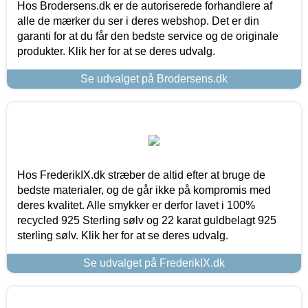
Hos Brodersens.dk er de autoriserede forhandlere af
alle de mærker du ser i deres webshop. Det er din
garanti for at du får den bedste service og de originale
produkter. Klik her for at se deres udvalg.
Se udvalget på Brodersens.dk
Hos FrederikIX.dk stræber de altid efter at bruge de
bedste materialer, og de går ikke på kompromis med
deres kvalitet. Alle smykker er derfor lavet i 100%
recycled 925 Sterling sølv og 22 karat guldbelagt 925
sterling sølv. Klik her for at se deres udvalg.
Se udvalget på FrederikIX.dk