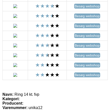
Besøg webshop
Besøg webshop
Besøg webshop
Besøg webshop
Besøg webshop
Besøg webshop
Besøg webshop
Besøg webshop
Navn:
Ring 14 kt. fvp
Kategori:
Producent:
Varenummer:
unika12