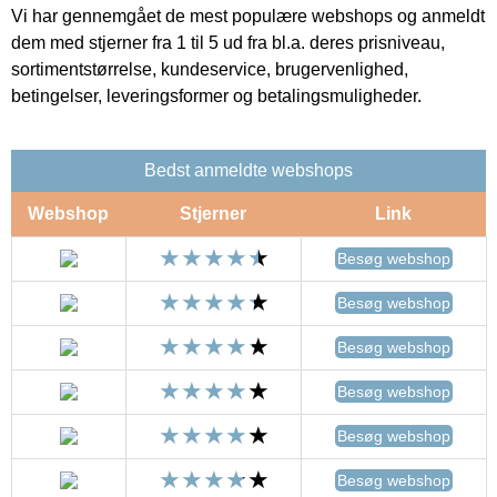
Vi har gennemgået de mest populære webshops og anmeldt
dem med stjerner fra 1 til 5 ud fra bl.a. deres prisniveau,
sortimentstørrelse, kundeservice, brugervenlighed,
betingelser, leveringsformer og betalingsmuligheder.
Bedst anmeldte webshops
Webshop
Stjerner
Link
Besøg webshop
Besøg webshop
Besøg webshop
Besøg webshop
Besøg webshop
Besøg webshop