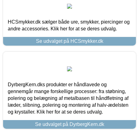
HCSmykker.dk sælger både ure, smykker, piercinger og
andre accessories. Klik her for at se deres udvalg.
Se udvalget på HCSmykker.dk
DyrbergKern.dks produkter er håndlavede og
gennemgår mange forskellige processer: fra støbning,
polering og belægning af metalbasen til håndfletning af
læder, slibning, polering og montering af halv-ædelsten
og krystaller. Klik her for at se deres udvalg.
Se udvalget på DyrbergKern.dk