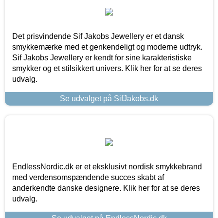
Det prisvindende Sif Jakobs Jewellery er et dansk
smykkemærke med et genkendeligt og moderne udtryk.
Sif Jakobs Jewellery er kendt for sine karakteristiske
smykker og et stilsikkert univers. Klik her for at se deres
udvalg.
Se udvalget på SifJakobs.dk
EndlessNordic.dk er et eksklusivt nordisk smykkebrand
med verdensomspændende succes skabt af
anderkendte danske designere. Klik her for at se deres
udvalg.