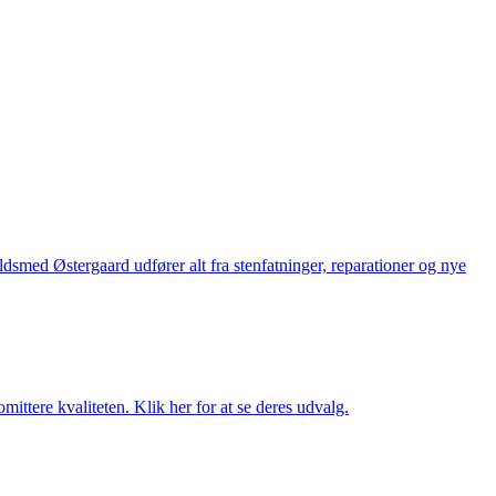
med Østergaard udfører alt fra stenfatninger, reparationer og nye
ttere kvaliteten. Klik her for at se deres udvalg.