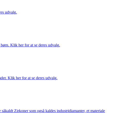
es udvalg.
ørn. Klik her for at se deres udvalg.
er. Klik her for at se deres udvalg.
 såkaldt Zirkoner som også kaldes industridiamanter, et materiale