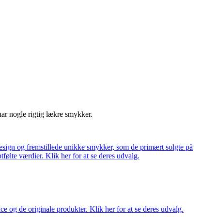
har nogle rigtig lækre smykker.
ign og fremstillede unikke smykker, som de primært solgte på
tfølte værdier. Klik her for at se deres udvalg.
ce og de originale produkter. Klik her for at se deres udvalg.