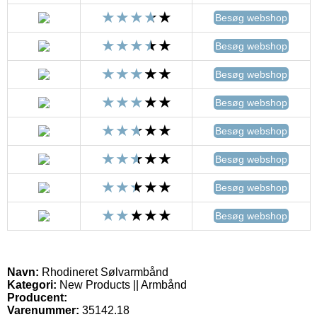
Besøg webshop
Besøg webshop
Besøg webshop
Besøg webshop
Besøg webshop
Besøg webshop
Besøg webshop
Besøg webshop
Navn:
Rhodineret Sølvarmbånd
Kategori:
New Products || Armbånd
Producent:
Varenummer:
35142.18