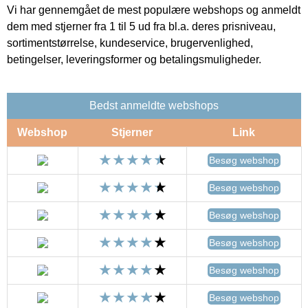
Vi har gennemgået de mest populære webshops og anmeldt
dem med stjerner fra 1 til 5 ud fra bl.a. deres prisniveau,
sortimentstørrelse, kundeservice, brugervenlighed,
betingelser, leveringsformer og betalingsmuligheder.
Bedst anmeldte webshops
Webshop
Stjerner
Link
Besøg webshop
Besøg webshop
Besøg webshop
Besøg webshop
Besøg webshop
Besøg webshop