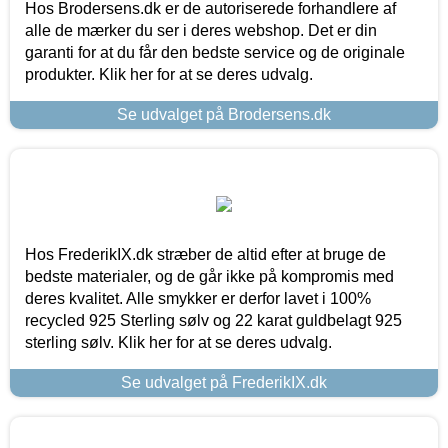
Hos Brodersens.dk er de autoriserede forhandlere af
alle de mærker du ser i deres webshop. Det er din
garanti for at du får den bedste service og de originale
produkter. Klik her for at se deres udvalg.
Se udvalget på Brodersens.dk
Hos FrederikIX.dk stræber de altid efter at bruge de
bedste materialer, og de går ikke på kompromis med
deres kvalitet. Alle smykker er derfor lavet i 100%
recycled 925 Sterling sølv og 22 karat guldbelagt 925
sterling sølv. Klik her for at se deres udvalg.
Se udvalget på FrederikIX.dk