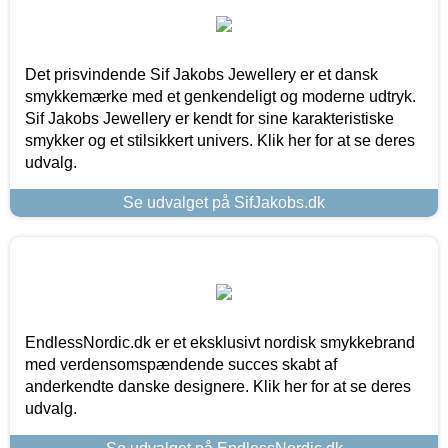
Det prisvindende Sif Jakobs Jewellery er et dansk
smykkemærke med et genkendeligt og moderne udtryk.
Sif Jakobs Jewellery er kendt for sine karakteristiske
smykker og et stilsikkert univers. Klik her for at se deres
udvalg.
Se udvalget på SifJakobs.dk
EndlessNordic.dk er et eksklusivt nordisk smykkebrand
med verdensomspændende succes skabt af
anderkendte danske designere. Klik her for at se deres
udvalg.