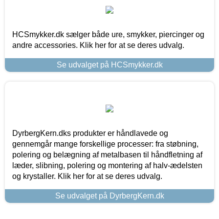
HCSmykker.dk sælger både ure, smykker, piercinger og
andre accessories. Klik her for at se deres udvalg.
Se udvalget på HCSmykker.dk
DyrbergKern.dks produkter er håndlavede og
gennemgår mange forskellige processer: fra støbning,
polering og belægning af metalbasen til håndfletning af
læder, slibning, polering og montering af halv-ædelsten
og krystaller. Klik her for at se deres udvalg.
Se udvalget på DyrbergKern.dk