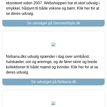
eksisteret siden 2007. Webshoppen har et stort udvalg i
smykker, hårpynt til både voksne og børn. Klik her for at
se deres udvalg.
Se udvalget på Senseofstyle.dk
Nirbana.dks udvalg spænder i dag over armbånd,
halskæder, ure og øreringe, og de fører store og brede
kollektioner til både mænd og kvinder. Klik her for at se
deres udvalg.
Se udvalget på Nirbana.dk