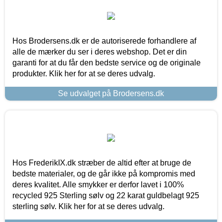
Hos Brodersens.dk er de autoriserede forhandlere af
alle de mærker du ser i deres webshop. Det er din
garanti for at du får den bedste service og de originale
produkter. Klik her for at se deres udvalg.
Se udvalget på Brodersens.dk
Hos FrederikIX.dk stræber de altid efter at bruge de
bedste materialer, og de går ikke på kompromis med
deres kvalitet. Alle smykker er derfor lavet i 100%
recycled 925 Sterling sølv og 22 karat guldbelagt 925
sterling sølv. Klik her for at se deres udvalg.