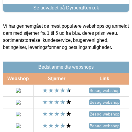
Se udvalget på DyrbergKern.dk
Vi har gennemgået de mest populære webshops og anmeldt
dem med stjerner fra 1 til 5 ud fra bl.a. deres prisniveau,
sortimentstørrelse, kundeservice, brugervenlighed,
betingelser, leveringsformer og betalingsmuligheder.
Bedst anmeldte webshops
Webshop
Stjerner
Link
Besøg webshop
Besøg webshop
Besøg webshop
Besøg webshop