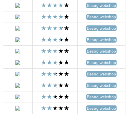
Besøg webshop
Besøg webshop
Besøg webshop
Besøg webshop
Besøg webshop
Besøg webshop
Besøg webshop
Besøg webshop
Besøg webshop
Besøg webshop