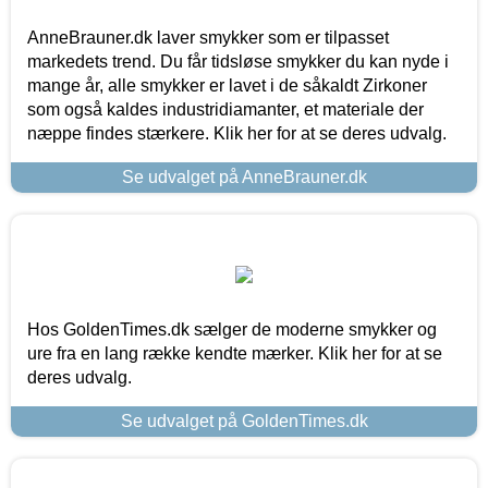
AnneBrauner.dk laver smykker som er tilpasset
markedets trend. Du får tidsløse smykker du kan nyde i
mange år, alle smykker er lavet i de såkaldt Zirkoner
som også kaldes industridiamanter, et materiale der
næppe findes stærkere. Klik her for at se deres udvalg.
Se udvalget på AnneBrauner.dk
Hos GoldenTimes.dk sælger de moderne smykker og
ure fra en lang række kendte mærker. Klik her for at se
deres udvalg.
Se udvalget på GoldenTimes.dk