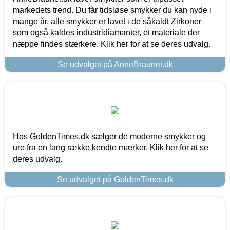
markedets trend. Du får tidsløse smykker du kan nyde i
mange år, alle smykker er lavet i de såkaldt Zirkoner
som også kaldes industridiamanter, et materiale der
næppe findes stærkere. Klik her for at se deres udvalg.
Se udvalget på AnneBrauner.dk
Hos GoldenTimes.dk sælger de moderne smykker og
ure fra en lang række kendte mærker. Klik her for at se
deres udvalg.
Se udvalget på GoldenTimes.dk