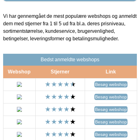
Vi har gennemgået de mest populære webshops og anmeldt
dem med stjerner fra 1 til 5 ud fra bl.a. deres prisniveau,
sortimentstørrelse, kundeservice, brugervenlighed,
betingelser, leveringsformer og betalingsmuligheder.
Bedst anmeldte webshops
Webshop
Stjerner
Link
Besøg webshop
Besøg webshop
Besøg webshop
Besøg webshop
Besøg webshop