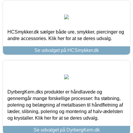
HCSmykker.dk sælger både ure, smykker, piercinger og
andre accessories. Klik her for at se deres udvalg.
Se udvalget på HCSmykker.dk
DyrbergKern.dks produkter er håndlavede og
gennemgår mange forskellige processer: fra støbning,
polering og belægning af metalbasen til håndfletning af
læder, slibning, polering og montering af halv-ædelsten
og krystaller. Klik her for at se deres udvalg.
Se udvalget på DyrbergKern.dk