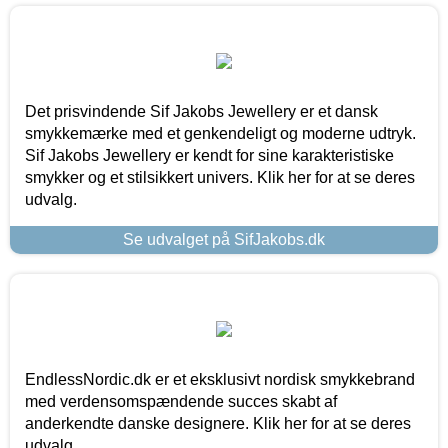
Det prisvindende Sif Jakobs Jewellery er et dansk
smykkemærke med et genkendeligt og moderne udtryk.
Sif Jakobs Jewellery er kendt for sine karakteristiske
smykker og et stilsikkert univers. Klik her for at se deres
udvalg.
Se udvalget på SifJakobs.dk
EndlessNordic.dk er et eksklusivt nordisk smykkebrand
med verdensomspændende succes skabt af
anderkendte danske designere. Klik her for at se deres
udvalg.