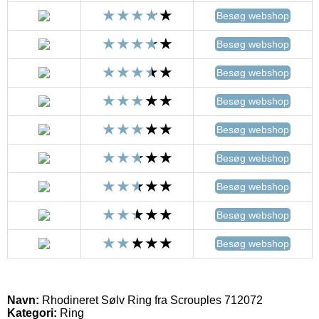
Besøg webshop
Besøg webshop
Besøg webshop
Besøg webshop
Besøg webshop
Besøg webshop
Besøg webshop
Besøg webshop
Besøg webshop
Navn:
Rhodineret Sølv Ring fra Scrouples 712072
Kategori:
Ring