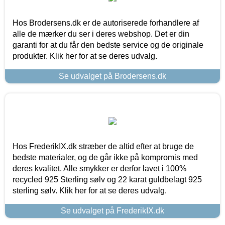
Hos Brodersens.dk er de autoriserede forhandlere af
alle de mærker du ser i deres webshop. Det er din
garanti for at du får den bedste service og de originale
produkter. Klik her for at se deres udvalg.
Se udvalget på Brodersens.dk
Hos FrederikIX.dk stræber de altid efter at bruge de
bedste materialer, og de går ikke på kompromis med
deres kvalitet. Alle smykker er derfor lavet i 100%
recycled 925 Sterling sølv og 22 karat guldbelagt 925
sterling sølv. Klik her for at se deres udvalg.
Se udvalget på FrederikIX.dk