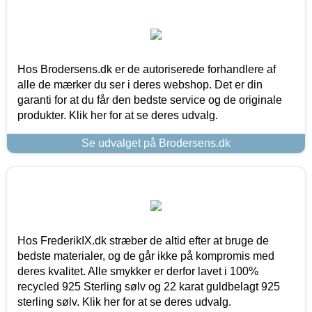
Hos Brodersens.dk er de autoriserede forhandlere af
alle de mærker du ser i deres webshop. Det er din
garanti for at du får den bedste service og de originale
produkter. Klik her for at se deres udvalg.
Se udvalget på Brodersens.dk
Hos FrederikIX.dk stræber de altid efter at bruge de
bedste materialer, og de går ikke på kompromis med
deres kvalitet. Alle smykker er derfor lavet i 100%
recycled 925 Sterling sølv og 22 karat guldbelagt 925
sterling sølv. Klik her for at se deres udvalg.