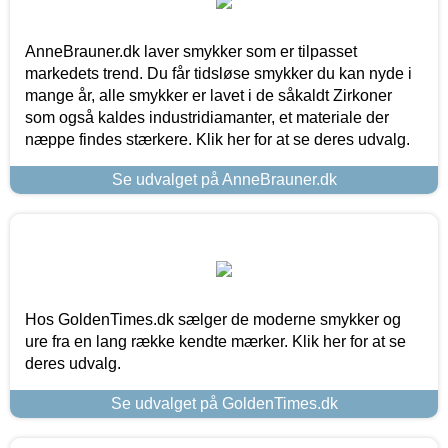
AnneBrauner.dk laver smykker som er tilpasset
markedets trend. Du får tidsløse smykker du kan nyde i
mange år, alle smykker er lavet i de såkaldt Zirkoner
som også kaldes industridiamanter, et materiale der
næppe findes stærkere. Klik her for at se deres udvalg.
Se udvalget på AnneBrauner.dk
Hos GoldenTimes.dk sælger de moderne smykker og
ure fra en lang række kendte mærker. Klik her for at se
deres udvalg.
Se udvalget på GoldenTimes.dk