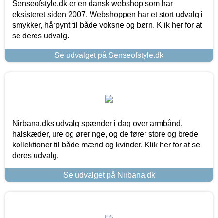
Senseofstyle.dk er en dansk webshop som har
eksisteret siden 2007. Webshoppen har et stort udvalg i
smykker, hårpynt til både voksne og børn. Klik her for at
se deres udvalg.
Se udvalget på Senseofstyle.dk
Nirbana.dks udvalg spænder i dag over armbånd,
halskæder, ure og øreringe, og de fører store og brede
kollektioner til både mænd og kvinder. Klik her for at se
deres udvalg.
Se udvalget på Nirbana.dk