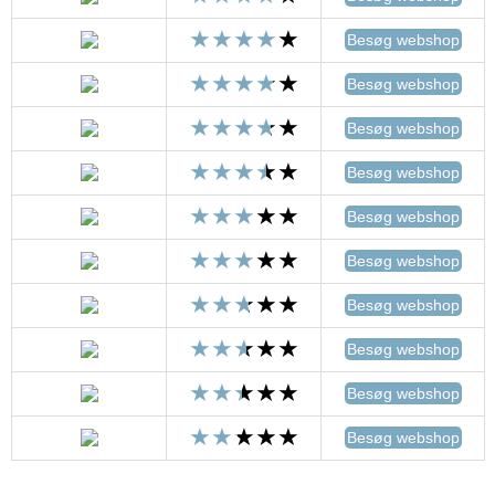
Besøg webshop
Besøg webshop
Besøg webshop
Besøg webshop
Besøg webshop
Besøg webshop
Besøg webshop
Besøg webshop
Besøg webshop
Besøg webshop