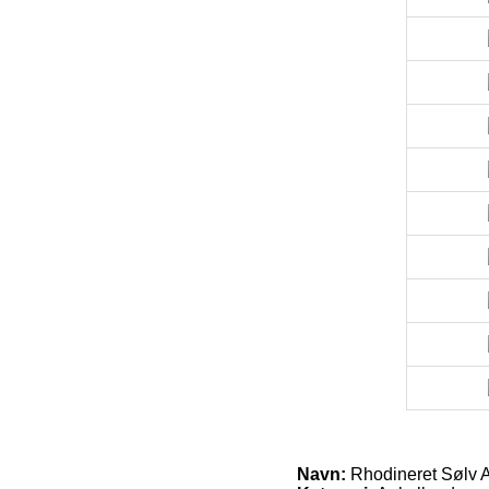
Navn:
Rhodineret Sølv 