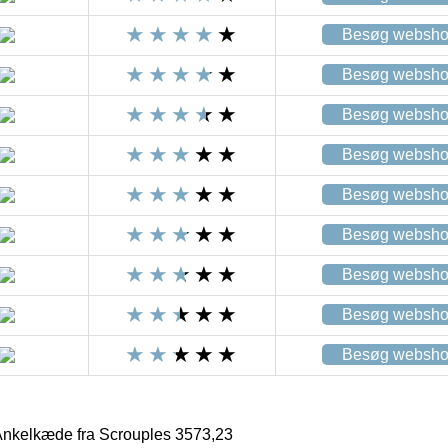
Besøg websh
Besøg websh
Besøg websh
Besøg websh
Besøg websh
Besøg websh
Besøg websh
Besøg websh
Besøg websh
Ankelkæde fra Scrouples 3573,23