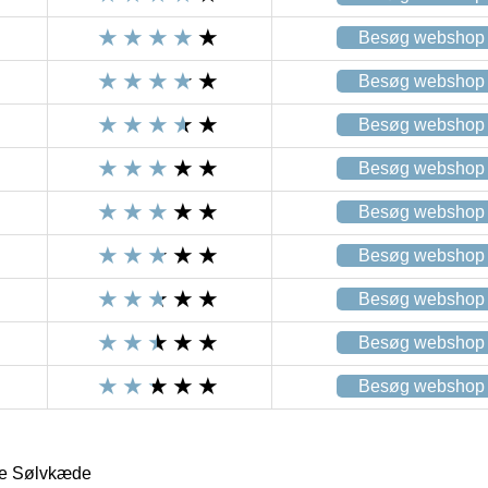
Besøg webshop
Besøg webshop
Besøg webshop
Besøg webshop
Besøg webshop
Besøg webshop
Besøg webshop
Besøg webshop
Besøg webshop
ge Sølvkæde