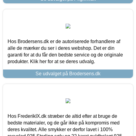
Hos Brodersens.dk er de autoriserede forhandlere af
alle de mærker du ser i deres webshop. Det er din
garanti for at du får den bedste service og de originale
produkter. Klik her for at se deres udvalg.
Se udvalget på Brodersens.dk
Hos FrederikIX.dk stræber de altid efter at bruge de
bedste materialer, og de går ikke på kompromis med
deres kvalitet. Alle smykker er derfor lavet i 100%