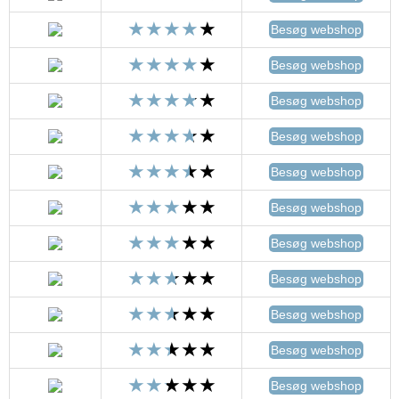
Besøg webshop
Besøg webshop
Besøg webshop
Besøg webshop
Besøg webshop
Besøg webshop
Besøg webshop
Besøg webshop
Besøg webshop
Besøg webshop
Besøg webshop