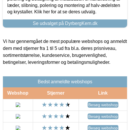
læder, slibning, polering og montering af halv-ædelsten
og krystaller. Klik her for at se deres udvalg.
Se udvalget på DyrbergKern.dk
Vi har gennemgået de mest populære webshops og anmeldt
dem med stjerner fra 1 til 5 ud fra bl.a. deres prisniveau,
sortimentstørrelse, kundeservice, brugervenlighed,
betingelser, leveringsformer og betalingsmuligheder.
Bedst anmeldte webshops
Webshop
Stjerner
Link
Besøg webshop
Besøg webshop
Besøg webshop