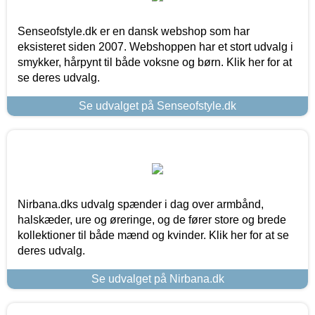
Senseofstyle.dk er en dansk webshop som har
eksisteret siden 2007. Webshoppen har et stort udvalg i
smykker, hårpynt til både voksne og børn. Klik her for at
se deres udvalg.
Se udvalget på Senseofstyle.dk
Nirbana.dks udvalg spænder i dag over armbånd,
halskæder, ure og øreringe, og de fører store og brede
kollektioner til både mænd og kvinder. Klik her for at se
deres udvalg.
Se udvalget på Nirbana.dk