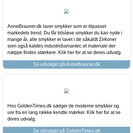
AnneBrauner.dk laver smykker som er tilpasset
markedets trend. Du får tidsløse smykker du kan nyde i
mange år, alle smykker er lavet i de såkaldt Zirkoner
som også kaldes industridiamanter, et materiale der
næppe findes stærkere. Klik her for at se deres udvalg.
Se udvalget på AnneBrauner.dk
Hos GoldenTimes.dk sælger de moderne smykker og
ure fra en lang række kendte mærker. Klik her for at se
deres udvalg.
Se udvalget på GoldenTimes.dk