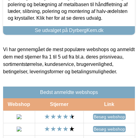
polering og belægning af metalbasen til håndfletning af
læder, slibning, polering og montering af halv-ædelsten
og krystaller. Klik her for at se deres udvalg.
Se udvalget på DyrbergKern.dk
Vi har gennemgået de mest populære webshops og anmeldt
dem med stjerner fra 1 til 5 ud fra bl.a. deres prisniveau,
sortimentstørrelse, kundeservice, brugervenlighed,
betingelser, leveringsformer og betalingsmuligheder.
Bedst anmeldte webshops
Webshop
Stjerner
Link
Besøg webshop
Besøg webshop