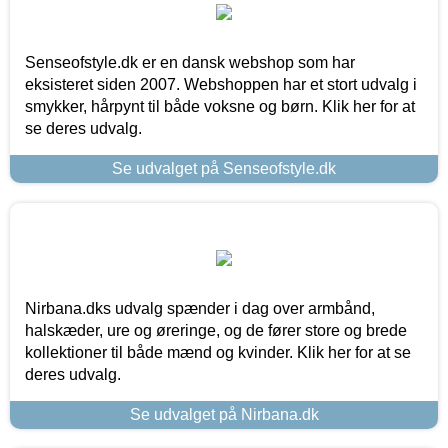
Senseofstyle.dk er en dansk webshop som har
eksisteret siden 2007. Webshoppen har et stort udvalg i
smykker, hårpynt til både voksne og børn. Klik her for at
se deres udvalg.
Se udvalget på Senseofstyle.dk
Nirbana.dks udvalg spænder i dag over armbånd,
halskæder, ure og øreringe, og de fører store og brede
kollektioner til både mænd og kvinder. Klik her for at se
deres udvalg.
Se udvalget på Nirbana.dk