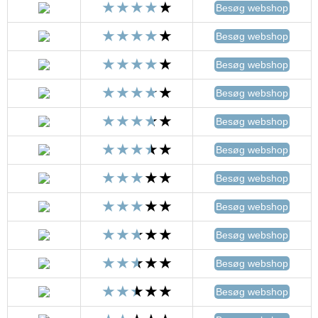
Besøg webshop
Besøg webshop
Besøg webshop
Besøg webshop
Besøg webshop
Besøg webshop
Besøg webshop
Besøg webshop
Besøg webshop
Besøg webshop
Besøg webshop