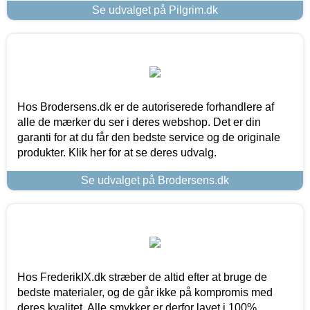
Se udvalget på Pilgrim.dk
Hos Brodersens.dk er de autoriserede forhandlere af
alle de mærker du ser i deres webshop. Det er din
garanti for at du får den bedste service og de originale
produkter. Klik her for at se deres udvalg.
Se udvalget på Brodersens.dk
Hos FrederikIX.dk stræber de altid efter at bruge de
bedste materialer, og de går ikke på kompromis med
deres kvalitet. Alle smykker er derfor lavet i 100%