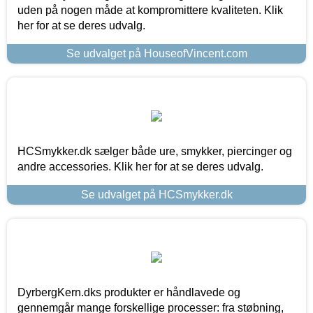
uden på nogen måde at kompromittere kvaliteten. Klik
her for at se deres udvalg.
Se udvalget på HouseofVincent.com
HCSmykker.dk sælger både ure, smykker, piercinger og
andre accessories. Klik her for at se deres udvalg.
Se udvalget på HCSmykker.dk
DyrbergKern.dks produkter er håndlavede og
gennemgår mange forskellige processer: fra støbning,