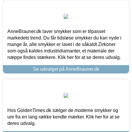
AnneBrauner.dk laver smykker som er tilpasset
markedets trend. Du får tidsløse smykker du kan nyde i
mange år, alle smykker er lavet i de såkaldt Zirkoner
som også kaldes industridiamanter, et materiale der
næppe findes stærkere. Klik her for at se deres udvalg.
Se udvalget på AnneBrauner.dk
Hos GoldenTimes.dk sælger de moderne smykker og
ure fra en lang række kendte mærker. Klik her for at se
deres udvalg.