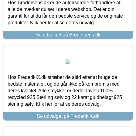
Hos Brodersens.dk er de autoriserede forhandlere af
alle de mærker du ser i deres webshop. Det er din
garanti for at du får den bedste service og de originale
produkter. Klik her for at se deres udvalg.
Se udvalget på Brodersens.dk
Hos FrederikIX.dk stræber de altid efter at bruge de
bedste materialer, og de går ikke på kompromis med
deres kvalitet. Alle smykker er derfor lavet i 100%
recycled 925 Sterling sølv og 22 karat guldbelagt 925
sterling sølv. Klik her for at se deres udvalg.
Se udvalget på FrederikIX.dk