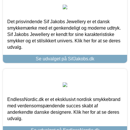
Det prisvindende Sif Jakobs Jewellery er et dansk
smykkemærke med et genkendeligt og moderne udtryk.
Sif Jakobs Jewellery er kendt for sine karakteristiske
smykker og et stilsikkert univers. Klik her for at se deres
udvalg.
Se udvalget på SifJakobs.dk
EndlessNordic.dk er et eksklusivt nordisk smykkebrand
med verdensomspændende succes skabt af
anderkendte danske designere. Klik her for at se deres
udvalg.