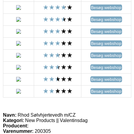
Besøg webshop
Besøg webshop
Besøg webshop
Besøg webshop
Besøg webshop
Besøg webshop
Besøg webshop
Besøg webshop
Navn:
Rhod Sølvhjertevedh m/CZ
Kategori:
New Products || Valentinsdag
Producent:
Varenummer:
200305