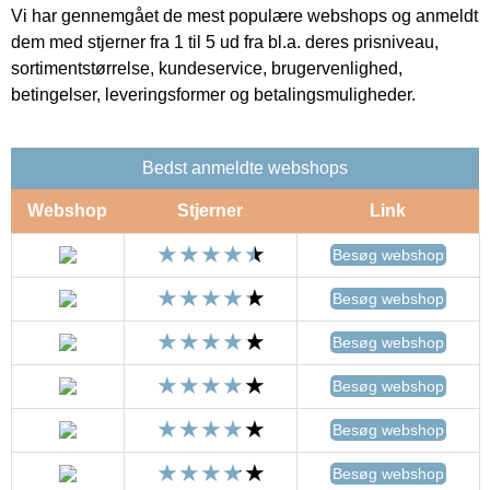
Vi har gennemgået de mest populære webshops og anmeldt
dem med stjerner fra 1 til 5 ud fra bl.a. deres prisniveau,
sortimentstørrelse, kundeservice, brugervenlighed,
betingelser, leveringsformer og betalingsmuligheder.
Bedst anmeldte webshops
Webshop
Stjerner
Link
Besøg webshop
Besøg webshop
Besøg webshop
Besøg webshop
Besøg webshop
Besøg webshop