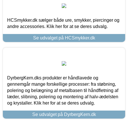
HCSmykker.dk sælger både ure, smykker, piercinger og
andre accessories. Klik her for at se deres udvalg.
Se udvalget på HCSmykker.dk
DyrbergKern.dks produkter er håndlavede og
gennemgår mange forskellige processer: fra støbning,
polering og belægning af metalbasen til håndfletning af
læder, slibning, polering og montering af halv-ædelsten
og krystaller. Klik her for at se deres udvalg.
Se udvalget på DyrbergKern.dk