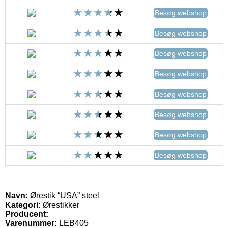
Besøg webshop
Besøg webshop
Besøg webshop
Besøg webshop
Besøg webshop
Besøg webshop
Besøg webshop
Besøg webshop
Navn:
Ørestik “USA” steel
Kategori:
Ørestikker
Producent:
Varenummer:
LEB405