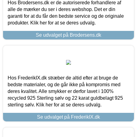
Hos Brodersens.dk er de autoriserede forhandlere af
alle de mærker du ser i deres webshop. Det er din
garanti for at du får den bedste service og de originale
produkter. Klik her for at se deres udvalg.
Se udvalget på Brodersens.dk
Hos FrederikIX.dk stræber de altid efter at bruge de
bedste materialer, og de går ikke på kompromis med
deres kvalitet. Alle smykker er derfor lavet i 100%
recycled 925 Sterling sølv og 22 karat guldbelagt 925
sterling sølv. Klik her for at se deres udvalg.
Se udvalget på FrederikIX.dk