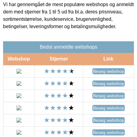
Vi har gennemgået de mest populære webshops og anmeldt
dem med stjerner fra 1 til 5 ud fra bl.a. deres prisniveau,
sortimentstørrelse, kundeservice, brugervenlighed,
betingelser, leveringsformer og betalingsmuligheder.
Bedst anmeldte webshops
Webshop
Stjerner
Link
Besøg webshop
Besøg webshop
Besøg webshop
Besøg webshop
Besøg webshop
Besøg webshop