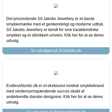
Det prisvindende Sif Jakobs Jewellery er et dansk
smykkemærke med et genkendeligt og moderne udtryk.
Sif Jakobs Jewellery er kendt for sine karakteristiske
smykker og et stilsikkert univers. Klik her for at se deres
udvalg.
Se udvalget på SifJakobs.dk
EndlessNordic.dk er et eksklusivt nordisk smykkebrand
med verdensomspændende succes skabt af
anderkendte danske designere. Klik her for at se deres
udvalg.