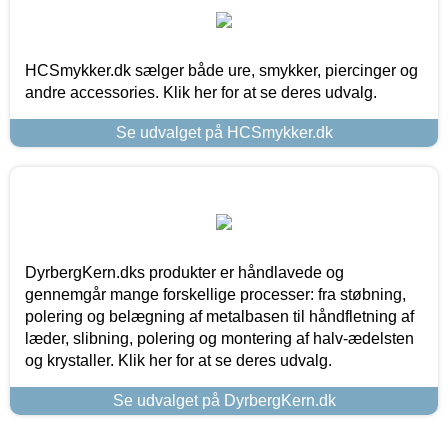
HCSmykker.dk sælger både ure, smykker, piercinger og
andre accessories. Klik her for at se deres udvalg.
Se udvalget på HCSmykker.dk
DyrbergKern.dks produkter er håndlavede og
gennemgår mange forskellige processer: fra støbning,
polering og belægning af metalbasen til håndfletning af
læder, slibning, polering og montering af halv-ædelsten
og krystaller. Klik her for at se deres udvalg.
Se udvalget på DyrbergKern.dk