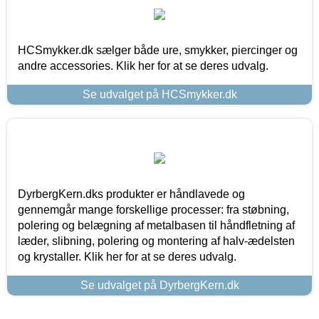
HCSmykker.dk sælger både ure, smykker, piercinger og
andre accessories. Klik her for at se deres udvalg.
Se udvalget på HCSmykker.dk
DyrbergKern.dks produkter er håndlavede og
gennemgår mange forskellige processer: fra støbning,
polering og belægning af metalbasen til håndfletning af
læder, slibning, polering og montering af halv-ædelsten
og krystaller. Klik her for at se deres udvalg.
Se udvalget på DyrbergKern.dk