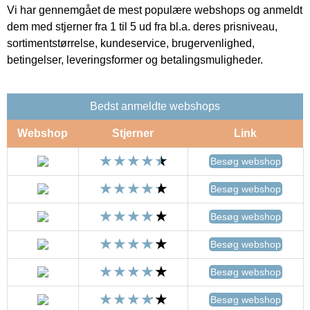
Vi har gennemgået de mest populære webshops og anmeldt
dem med stjerner fra 1 til 5 ud fra bl.a. deres prisniveau,
sortimentstørrelse, kundeservice, brugervenlighed,
betingelser, leveringsformer og betalingsmuligheder.
Bedst anmeldte webshops
Webshop
Stjerner
Link
Besøg webshop
Besøg webshop
Besøg webshop
Besøg webshop
Besøg webshop
Besøg webshop