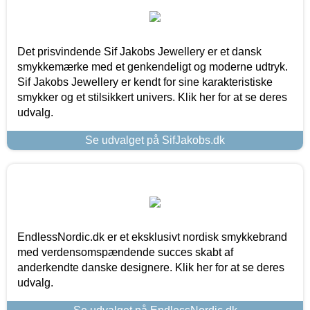
Det prisvindende Sif Jakobs Jewellery er et dansk
smykkemærke med et genkendeligt og moderne udtryk.
Sif Jakobs Jewellery er kendt for sine karakteristiske
smykker og et stilsikkert univers. Klik her for at se deres
udvalg.
Se udvalget på SifJakobs.dk
EndlessNordic.dk er et eksklusivt nordisk smykkebrand
med verdensomspændende succes skabt af
anderkendte danske designere. Klik her for at se deres
udvalg.