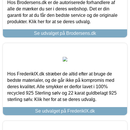
Hos Brodersens.dk er de autoriserede forhandlere af
alle de mærker du ser i deres webshop. Det er din
garanti for at du får den bedste service og de originale
produkter. Klik her for at se deres udvalg.
Se udvalget på Brodersens.dk
Hos FrederikIX.dk stræber de altid efter at bruge de
bedste materialer, og de går ikke på kompromis med
deres kvalitet. Alle smykker er derfor lavet i 100%
recycled 925 Sterling sølv og 22 karat guldbelagt 925
sterling sølv. Klik her for at se deres udvalg.
Se udvalget på FrederikIX.dk