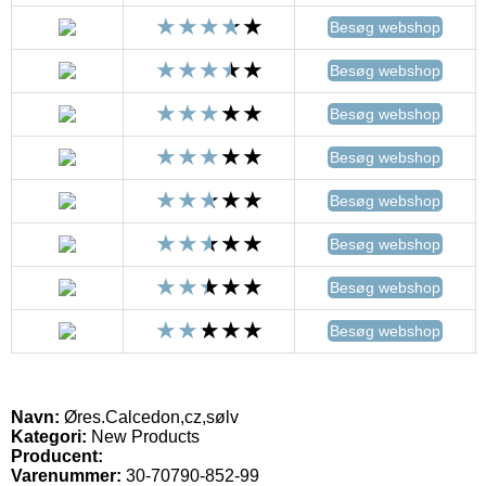
Besøg webshop
Besøg webshop
Besøg webshop
Besøg webshop
Besøg webshop
Besøg webshop
Besøg webshop
Besøg webshop
Navn:
Øres.Calcedon,cz,sølv
Kategori:
New Products
Producent:
Varenummer:
30-70790-852-99