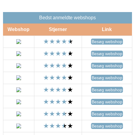
Bedst anmeldte webshops
Webshop
Stjerner
Link
Besøg webshop
Besøg webshop
Besøg webshop
Besøg webshop
Besøg webshop
Besøg webshop
Besøg webshop
Besøg webshop