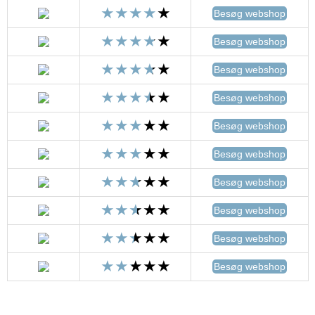
Besøg webshop
Besøg webshop
Besøg webshop
Besøg webshop
Besøg webshop
Besøg webshop
Besøg webshop
Besøg webshop
Besøg webshop
Besøg webshop