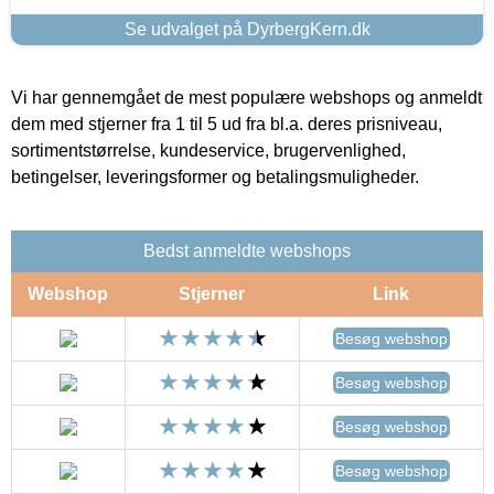
Se udvalget på DyrbergKern.dk
Vi har gennemgået de mest populære webshops og anmeldt
dem med stjerner fra 1 til 5 ud fra bl.a. deres prisniveau,
sortimentstørrelse, kundeservice, brugervenlighed,
betingelser, leveringsformer og betalingsmuligheder.
Bedst anmeldte webshops
Webshop
Stjerner
Link
Besøg webshop
Besøg webshop
Besøg webshop
Besøg webshop