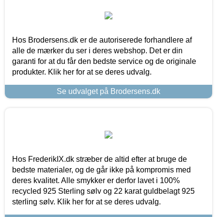
Hos Brodersens.dk er de autoriserede forhandlere af
alle de mærker du ser i deres webshop. Det er din
garanti for at du får den bedste service og de originale
produkter. Klik her for at se deres udvalg.
Se udvalget på Brodersens.dk
Hos FrederikIX.dk stræber de altid efter at bruge de
bedste materialer, og de går ikke på kompromis med
deres kvalitet. Alle smykker er derfor lavet i 100%
recycled 925 Sterling sølv og 22 karat guldbelagt 925
sterling sølv. Klik her for at se deres udvalg.