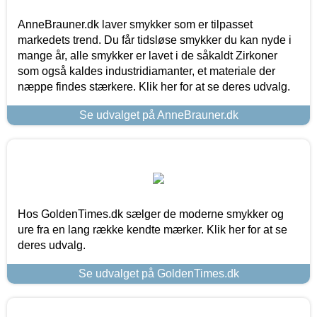
AnneBrauner.dk laver smykker som er tilpasset
markedets trend. Du får tidsløse smykker du kan nyde i
mange år, alle smykker er lavet i de såkaldt Zirkoner
som også kaldes industridiamanter, et materiale der
næppe findes stærkere. Klik her for at se deres udvalg.
Se udvalget på AnneBrauner.dk
Hos GoldenTimes.dk sælger de moderne smykker og
ure fra en lang række kendte mærker. Klik her for at se
deres udvalg.
Se udvalget på GoldenTimes.dk