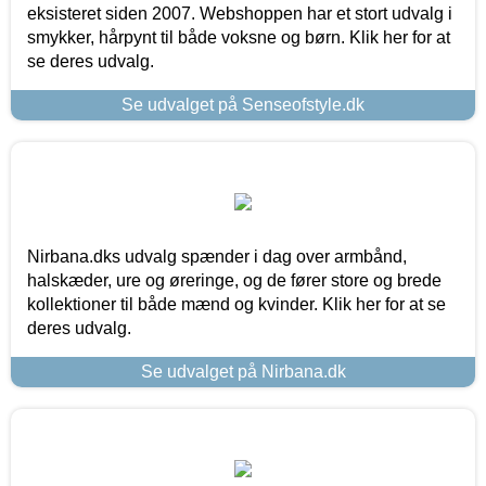
eksisteret siden 2007. Webshoppen har et stort udvalg i
smykker, hårpynt til både voksne og børn. Klik her for at
se deres udvalg.
Se udvalget på Senseofstyle.dk
Nirbana.dks udvalg spænder i dag over armbånd,
halskæder, ure og øreringe, og de fører store og brede
kollektioner til både mænd og kvinder. Klik her for at se
deres udvalg.
Se udvalget på Nirbana.dk