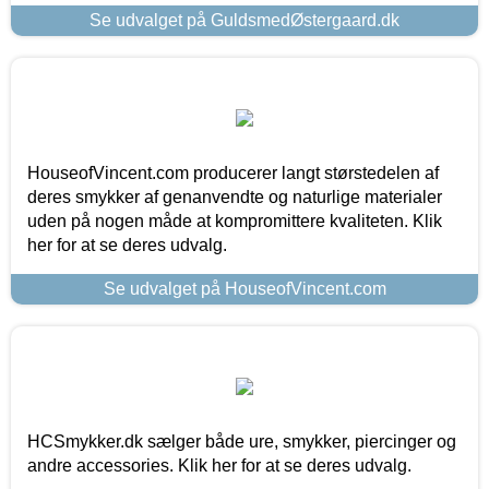
Se udvalget på GuldsmedØstergaard.dk
HouseofVincent.com producerer langt størstedelen af
deres smykker af genanvendte og naturlige materialer
uden på nogen måde at kompromittere kvaliteten. Klik
her for at se deres udvalg.
Se udvalget på HouseofVincent.com
HCSmykker.dk sælger både ure, smykker, piercinger og
andre accessories. Klik her for at se deres udvalg.