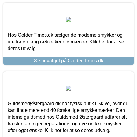
Hos GoldenTimes.dk sælger de moderne smykker og
ure fra en lang række kendte mærker. Klik her for at se
deres udvalg.
Se udvalget på GoldenTimes.dk
GuldsmedØstergaard.dk har fysisk butik i Skive, hvor du
kan finde mere end 40 forskellige smykkemærker. Den
interne guldsmed hos Guldsmed Østergaard udfører alt
fra stenfatninger, reparationer og nye unikke smykker
efter eget ønske. Klik her for at se deres udvalg.