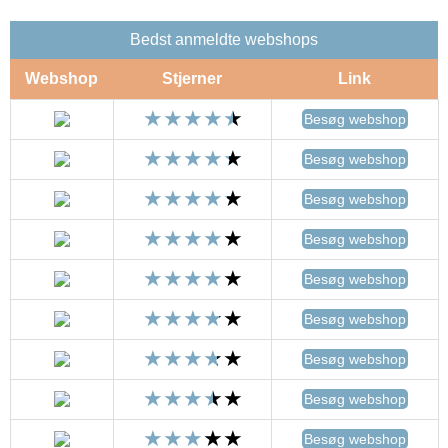
Bedst anmeldte webshops
Webshop
Stjerner
Link
Besøg webshop
Besøg webshop
Besøg webshop
Besøg webshop
Besøg webshop
Besøg webshop
Besøg webshop
Besøg webshop
Besøg webshop