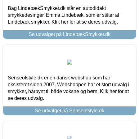
Bag LindebækSmykker.dk står en autodidakt
smykkedesinger, Emma Lindebæk, som er stifter af
Lindebæk smykker. Klik her for at se deres udvalg.
Se udvalget på LindebækSmykker.dk
Senseofstyle.dk er en dansk webshop som har
eksisteret siden 2007. Webshoppen har et stort udvalg i
smykker, hårpynt til både voksne og børn. Klik her for at
se deres udvalg.
Se udvalget på Senseofstyle.dk