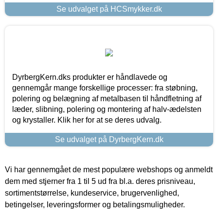
Se udvalget på HCSmykker.dk
DyrbergKern.dks produkter er håndlavede og
gennemgår mange forskellige processer: fra støbning,
polering og belægning af metalbasen til håndfletning af
læder, slibning, polering og montering af halv-ædelsten
og krystaller. Klik her for at se deres udvalg.
Se udvalget på DyrbergKern.dk
Vi har gennemgået de mest populære webshops og anmeldt
dem med stjerner fra 1 til 5 ud fra bl.a. deres prisniveau,
sortimentstørrelse, kundeservice, brugervenlighed,
betingelser, leveringsformer og betalingsmuligheder.