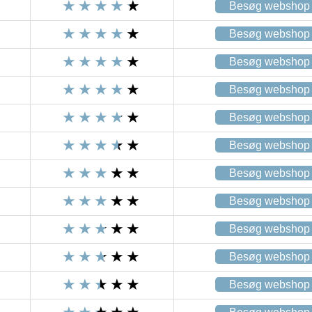
Besøg webshop
Besøg webshop
Besøg webshop
Besøg webshop
Besøg webshop
Besøg webshop
Besøg webshop
Besøg webshop
Besøg webshop
Besøg webshop
Besøg webshop