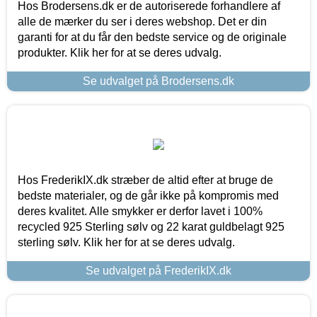
Hos Brodersens.dk er de autoriserede forhandlere af
alle de mærker du ser i deres webshop. Det er din
garanti for at du får den bedste service og de originale
produkter. Klik her for at se deres udvalg.
Se udvalget på Brodersens.dk
Hos FrederikIX.dk stræber de altid efter at bruge de
bedste materialer, og de går ikke på kompromis med
deres kvalitet. Alle smykker er derfor lavet i 100%
recycled 925 Sterling sølv og 22 karat guldbelagt 925
sterling sølv. Klik her for at se deres udvalg.
Se udvalget på FrederikIX.dk