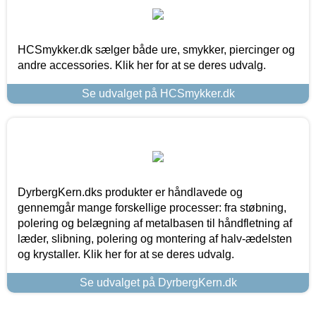
HCSmykker.dk sælger både ure, smykker, piercinger og
andre accessories. Klik her for at se deres udvalg.
Se udvalget på HCSmykker.dk
DyrbergKern.dks produkter er håndlavede og
gennemgår mange forskellige processer: fra støbning,
polering og belægning af metalbasen til håndfletning af
læder, slibning, polering og montering af halv-ædelsten
og krystaller. Klik her for at se deres udvalg.
Se udvalget på DyrbergKern.dk