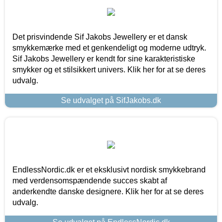
Det prisvindende Sif Jakobs Jewellery er et dansk
smykkemærke med et genkendeligt og moderne udtryk.
Sif Jakobs Jewellery er kendt for sine karakteristiske
smykker og et stilsikkert univers. Klik her for at se deres
udvalg.
Se udvalget på SifJakobs.dk
EndlessNordic.dk er et eksklusivt nordisk smykkebrand
med verdensomspændende succes skabt af
anderkendte danske designere. Klik her for at se deres
udvalg.