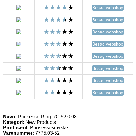
Besøg webshop
Besøg webshop
Besøg webshop
Besøg webshop
Besøg webshop
Besøg webshop
Besøg webshop
Besøg webshop
Navn:
Prinsesse Ring RG 52 0,03
Kategori:
New Products
Producent:
Prinsessesmykke
Varenummer:
7775,03-52