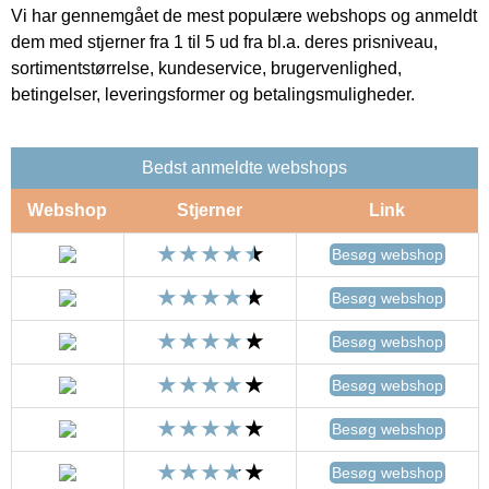
Vi har gennemgået de mest populære webshops og anmeldt
dem med stjerner fra 1 til 5 ud fra bl.a. deres prisniveau,
sortimentstørrelse, kundeservice, brugervenlighed,
betingelser, leveringsformer og betalingsmuligheder.
Bedst anmeldte webshops
Webshop
Stjerner
Link
Besøg webshop
Besøg webshop
Besøg webshop
Besøg webshop
Besøg webshop
Besøg webshop