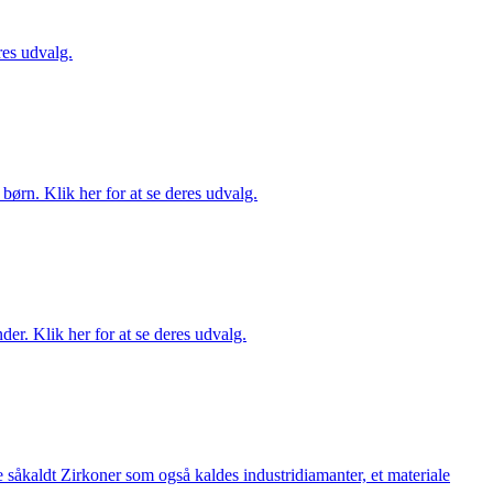
es udvalg.
ørn. Klik her for at se deres udvalg.
er. Klik her for at se deres udvalg.
 såkaldt Zirkoner som også kaldes industridiamanter, et materiale