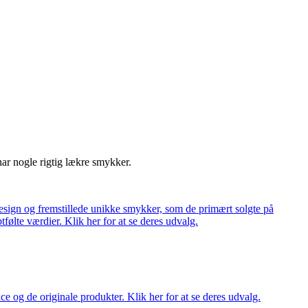
har nogle rigtig lækre smykker.
ign og fremstillede unikke smykker, som de primært solgte på
tfølte værdier. Klik her for at se deres udvalg.
ce og de originale produkter. Klik her for at se deres udvalg.