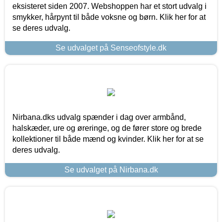
eksisteret siden 2007. Webshoppen har et stort udvalg i
smykker, hårpynt til både voksne og børn. Klik her for at
se deres udvalg.
Se udvalget på Senseofstyle.dk
Nirbana.dks udvalg spænder i dag over armbånd,
halskæder, ure og øreringe, og de fører store og brede
kollektioner til både mænd og kvinder. Klik her for at se
deres udvalg.
Se udvalget på Nirbana.dk