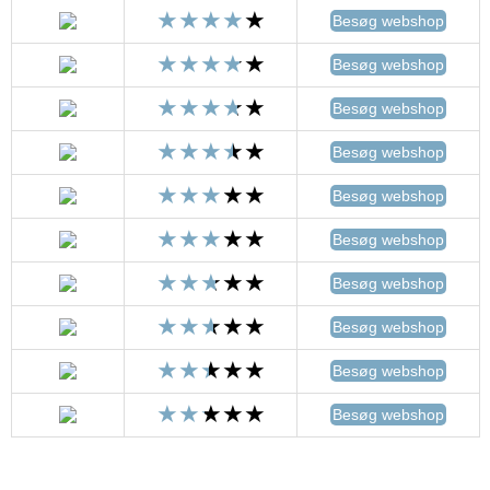
Besøg webshop
Besøg webshop
Besøg webshop
Besøg webshop
Besøg webshop
Besøg webshop
Besøg webshop
Besøg webshop
Besøg webshop
Besøg webshop