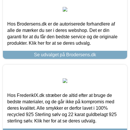
Hos Brodersens.dk er de autoriserede forhandlere af
alle de mærker du ser i deres webshop. Det er din
garanti for at du får den bedste service og de originale
produkter. Klik her for at se deres udvalg.
Se udvalget på Brodersens.dk
Hos FrederikIX.dk stræber de altid efter at bruge de
bedste materialer, og de går ikke på kompromis med
deres kvalitet. Alle smykker er derfor lavet i 100%
recycled 925 Sterling sølv og 22 karat guldbelagt 925
sterling sølv. Klik her for at se deres udvalg.