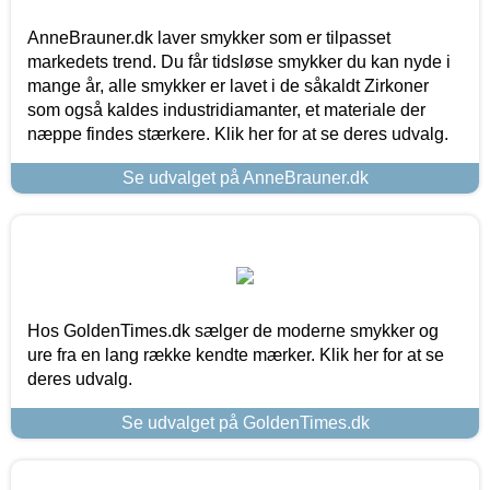
AnneBrauner.dk laver smykker som er tilpasset
markedets trend. Du får tidsløse smykker du kan nyde i
mange år, alle smykker er lavet i de såkaldt Zirkoner
som også kaldes industridiamanter, et materiale der
næppe findes stærkere. Klik her for at se deres udvalg.
Se udvalget på AnneBrauner.dk
Hos GoldenTimes.dk sælger de moderne smykker og
ure fra en lang række kendte mærker. Klik her for at se
deres udvalg.
Se udvalget på GoldenTimes.dk