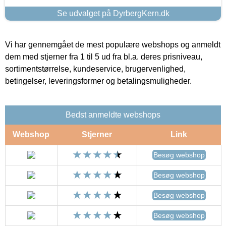
Se udvalget på DyrbergKern.dk
Vi har gennemgået de mest populære webshops og anmeldt
dem med stjerner fra 1 til 5 ud fra bl.a. deres prisniveau,
sortimentstørrelse, kundeservice, brugervenlighed,
betingelser, leveringsformer og betalingsmuligheder.
Bedst anmeldte webshops
Webshop
Stjerner
Link
Besøg webshop
Besøg webshop
Besøg webshop
Besøg webshop