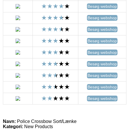
Besøg webshop
Besøg webshop
Besøg webshop
Besøg webshop
Besøg webshop
Besøg webshop
Besøg webshop
Besøg webshop
Besøg webshop
Navn:
Police Crossbow Sort/Lænke
Kategori:
New Products