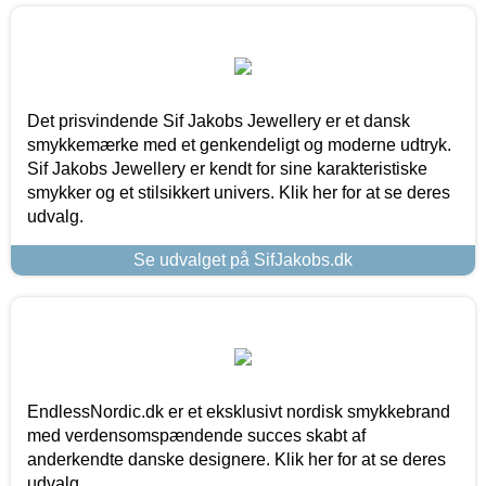
Det prisvindende Sif Jakobs Jewellery er et dansk
smykkemærke med et genkendeligt og moderne udtryk.
Sif Jakobs Jewellery er kendt for sine karakteristiske
smykker og et stilsikkert univers. Klik her for at se deres
udvalg.
Se udvalget på SifJakobs.dk
EndlessNordic.dk er et eksklusivt nordisk smykkebrand
med verdensomspændende succes skabt af
anderkendte danske designere. Klik her for at se deres
udvalg.