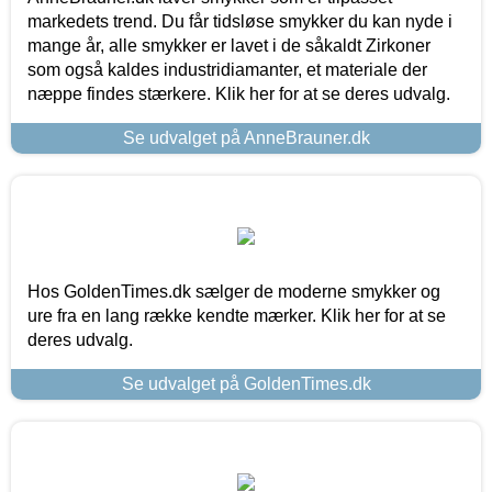
markedets trend. Du får tidsløse smykker du kan nyde i
mange år, alle smykker er lavet i de såkaldt Zirkoner
som også kaldes industridiamanter, et materiale der
næppe findes stærkere. Klik her for at se deres udvalg.
Se udvalget på AnneBrauner.dk
Hos GoldenTimes.dk sælger de moderne smykker og
ure fra en lang række kendte mærker. Klik her for at se
deres udvalg.
Se udvalget på GoldenTimes.dk