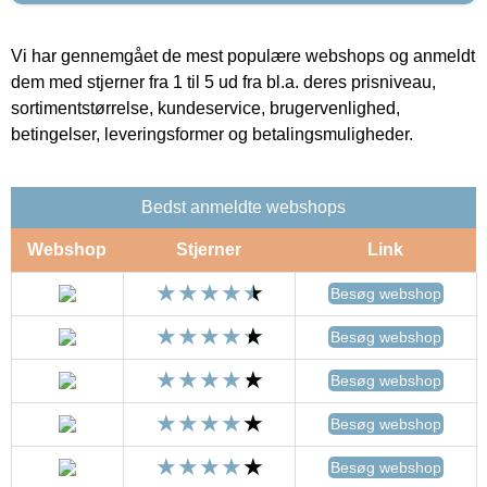
Vi har gennemgået de mest populære webshops og anmeldt
dem med stjerner fra 1 til 5 ud fra bl.a. deres prisniveau,
sortimentstørrelse, kundeservice, brugervenlighed,
betingelser, leveringsformer og betalingsmuligheder.
Bedst anmeldte webshops
Webshop
Stjerner
Link
Besøg webshop
Besøg webshop
Besøg webshop
Besøg webshop
Besøg webshop