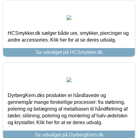
HCSmykker.dk sælger både ure, smykker, piercinger og
andre accessories. Klik her for at se deres udvalg.
Se udvalget på HCSmykker.dk
DyrbergKern.dks produkter er håndlavede og
gennemgår mange forskellige processer: fra støbning,
polering og belægning af metalbasen til håndfletning af
læder, slibning, polering og montering af halv-ædelsten
og krystaller. Klik her for at se deres udvalg.
Se udvalget på DyrbergKern.dk