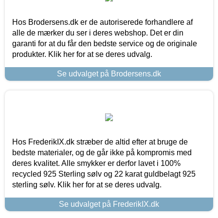
Hos Brodersens.dk er de autoriserede forhandlere af
alle de mærker du ser i deres webshop. Det er din
garanti for at du får den bedste service og de originale
produkter. Klik her for at se deres udvalg.
Se udvalget på Brodersens.dk
Hos FrederikIX.dk stræber de altid efter at bruge de
bedste materialer, og de går ikke på kompromis med
deres kvalitet. Alle smykker er derfor lavet i 100%
recycled 925 Sterling sølv og 22 karat guldbelagt 925
sterling sølv. Klik her for at se deres udvalg.
Se udvalget på FrederikIX.dk