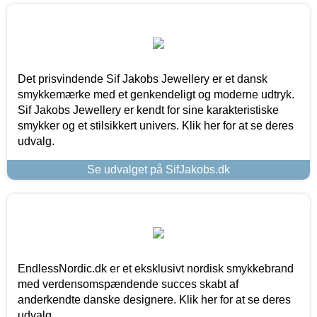
Det prisvindende Sif Jakobs Jewellery er et dansk
smykkemærke med et genkendeligt og moderne udtryk.
Sif Jakobs Jewellery er kendt for sine karakteristiske
smykker og et stilsikkert univers. Klik her for at se deres
udvalg.
Se udvalget på SifJakobs.dk
EndlessNordic.dk er et eksklusivt nordisk smykkebrand
med verdensomspændende succes skabt af
anderkendte danske designere. Klik her for at se deres
udvalg.