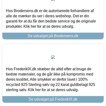
Hos Brodersens.dk er de autoriserede forhandlere af
alle de mærker du ser i deres webshop. Det er din
garanti for at du får den bedste service og de originale
produkter. Klik her for at se deres udvalg.
Se udvalget på Brodersens.dk
Hos FrederikIX.dk stræber de altid efter at bruge de
bedste materialer, og de går ikke på kompromis med
deres kvalitet. Alle smykker er derfor lavet i 100%
recycled 925 Sterling sølv og 22 karat guldbelagt 925
sterling sølv. Klik her for at se deres udvalg.
Se udvalget på FrederikIX.dk