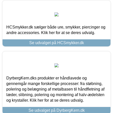
HCSmykker.dk sælger både ure, smykker, piercinger og
andre accessories. Klik her for at se deres udvalg.
Se udvalget på HCSmykker.dk
DyrbergKern.dks produkter er håndlavede og
gennemgår mange forskellige processer: fra støbning,
polering og belægning af metalbasen til håndfletning af
læder, slibning, polering og montering af halv-ædelsten
og krystaller. Klik her for at se deres udvalg.
Se udvalget på DyrbergKern.dk