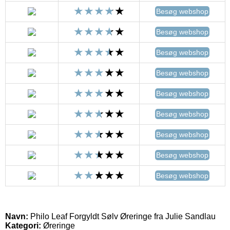
Besøg webshop
Besøg webshop
Besøg webshop
Besøg webshop
Besøg webshop
Besøg webshop
Besøg webshop
Besøg webshop
Besøg webshop
Navn:
Philo Leaf Forgyldt Sølv Øreringe fra Julie Sandlau
Kategori:
Øreringe