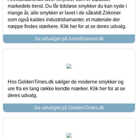
markedets trend. Du får tidsløse smykker du kan nyde i
mange år, alle smykker er lavet i de såkaldt Zirkoner
som også kaldes industridiamanter, et materiale der
næppe findes stærkere. Klik her for at se deres udvalg.
Se udvalget på AnneBrauner.dk
Hos GoldenTimes.dk sælger de moderne smykker og
ure fra en lang række kendte mærker. Klik her for at se
deres udvalg.
Se udvalget på GoldenTimes.dk