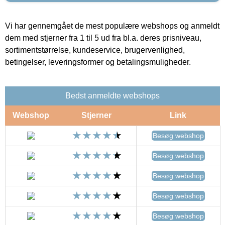
Vi har gennemgået de mest populære webshops og anmeldt
dem med stjerner fra 1 til 5 ud fra bl.a. deres prisniveau,
sortimentstørrelse, kundeservice, brugervenlighed,
betingelser, leveringsformer og betalingsmuligheder.
Bedst anmeldte webshops
Webshop
Stjerner
Link
Besøg webshop
Besøg webshop
Besøg webshop
Besøg webshop
Besøg webshop