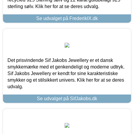
sterling sølv. Klik her for at se deres udvalg.
Se udvalget på FrederikIX.dk
Det prisvindende Sif Jakobs Jewellery er et dansk
smykkemærke med et genkendeligt og moderne udtryk.
Sif Jakobs Jewellery er kendt for sine karakteristiske
smykker og et stilsikkert univers. Klik her for at se deres
udvalg.
Se udvalget på SifJakobs.dk