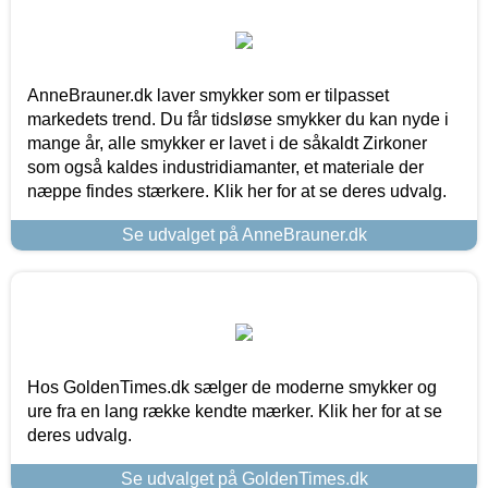
AnneBrauner.dk laver smykker som er tilpasset
markedets trend. Du får tidsløse smykker du kan nyde i
mange år, alle smykker er lavet i de såkaldt Zirkoner
som også kaldes industridiamanter, et materiale der
næppe findes stærkere. Klik her for at se deres udvalg.
Se udvalget på AnneBrauner.dk
Hos GoldenTimes.dk sælger de moderne smykker og
ure fra en lang række kendte mærker. Klik her for at se
deres udvalg.
Se udvalget på GoldenTimes.dk