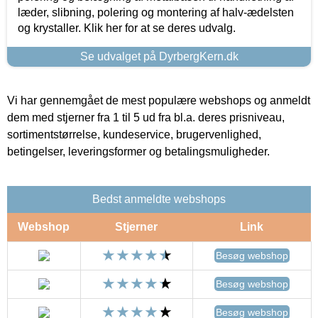
læder, slibning, polering og montering af halv-ædelsten
og krystaller. Klik her for at se deres udvalg.
Se udvalget på DyrbergKern.dk
Vi har gennemgået de mest populære webshops og anmeldt
dem med stjerner fra 1 til 5 ud fra bl.a. deres prisniveau,
sortimentstørrelse, kundeservice, brugervenlighed,
betingelser, leveringsformer og betalingsmuligheder.
Bedst anmeldte webshops
Webshop
Stjerner
Link
Besøg webshop
Besøg webshop
Besøg webshop