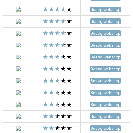
Besøg webshop
Besøg webshop
Besøg webshop
Besøg webshop
Besøg webshop
Besøg webshop
Besøg webshop
Besøg webshop
Besøg webshop
Besøg webshop
Besøg webshop