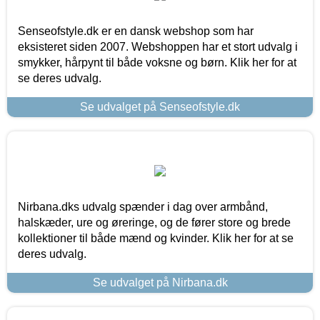
Senseofstyle.dk er en dansk webshop som har
eksisteret siden 2007. Webshoppen har et stort udvalg i
smykker, hårpynt til både voksne og børn. Klik her for at
se deres udvalg.
Se udvalget på Senseofstyle.dk
Nirbana.dks udvalg spænder i dag over armbånd,
halskæder, ure og øreringe, og de fører store og brede
kollektioner til både mænd og kvinder. Klik her for at se
deres udvalg.
Se udvalget på Nirbana.dk