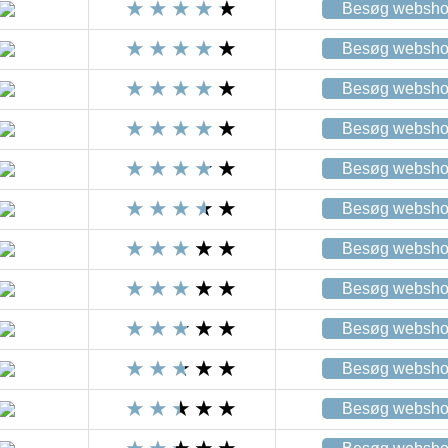
Besøg websh
Besøg websh
Besøg websh
Besøg websh
Besøg websh
Besøg websh
Besøg websh
Besøg websh
Besøg websh
Besøg websh
Besøg websh