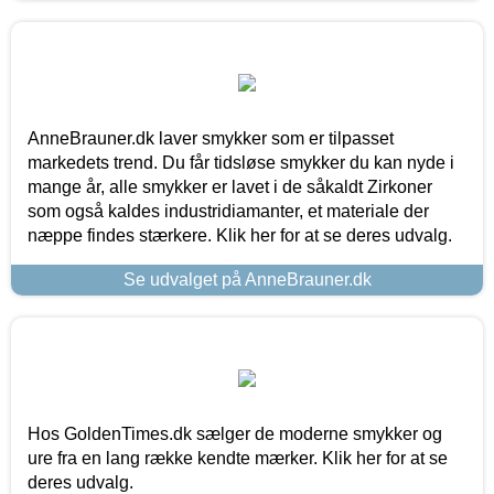
AnneBrauner.dk laver smykker som er tilpasset
markedets trend. Du får tidsløse smykker du kan nyde i
mange år, alle smykker er lavet i de såkaldt Zirkoner
som også kaldes industridiamanter, et materiale der
næppe findes stærkere. Klik her for at se deres udvalg.
Se udvalget på AnneBrauner.dk
Hos GoldenTimes.dk sælger de moderne smykker og
ure fra en lang række kendte mærker. Klik her for at se
deres udvalg.