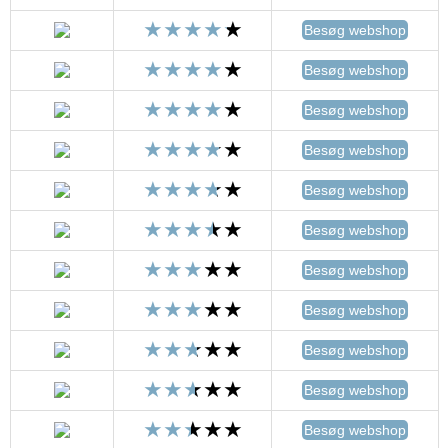
Besøg webshop
Besøg webshop
Besøg webshop
Besøg webshop
Besøg webshop
Besøg webshop
Besøg webshop
Besøg webshop
Besøg webshop
Besøg webshop
Besøg webshop