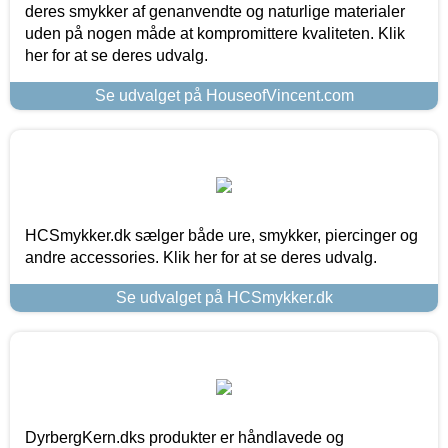
deres smykker af genanvendte og naturlige materialer
uden på nogen måde at kompromittere kvaliteten. Klik
her for at se deres udvalg.
Se udvalget på HouseofVincent.com
HCSmykker.dk sælger både ure, smykker, piercinger og
andre accessories. Klik her for at se deres udvalg.
Se udvalget på HCSmykker.dk
DyrbergKern.dks produkter er håndlavede og