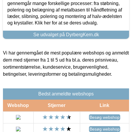
gennemgår mange forskellige processer: fra støbning,
polering og belægning af metalbasen til håndfletning af
læder, slibning, polering og montering af halv-ædelsten
og krystaller. Klik her for at se deres udvalg.
Se udvalget på DyrbergKern.dk
Vi har gennemgået de mest populære webshops og anmeldt
dem med stjerner fra 1 til 5 ud fra bl.a. deres prisniveau,
sortimentstørrelse, kundeservice, brugervenlighed,
betingelser, leveringsformer og betalingsmuligheder.
Bedst anmeldte webshops
Webshop
Stjerner
Link
Besøg webshop
Besøg webshop