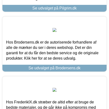
Se udvalget på Pilgrim.dk
Hos Brodersens.dk er de autoriserede forhandlere af
alle de mærker du ser i deres webshop. Det er din
garanti for at du får den bedste service og de originale
produkter. Klik her for at se deres udvalg.
Se udvalget på Brodersens.dk
Hos FrederikIX.dk stræber de altid efter at bruge de
bedste materialer, og de går ikke på kompromis med