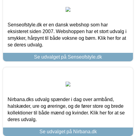
Senseofstyle.dk er en dansk webshop som har
eksisteret siden 2007. Webshoppen har et stort udvalg i
smykker, hårpynt til både voksne og børn. Klik her for at
se deres udvalg.
Se udvalget på Senseofstyle.dk
Nirbana.dks udvalg spænder i dag over armbånd,
halskæder, ure og øreringe, og de fører store og brede
kollektioner til både mænd og kvinder. Klik her for at se
deres udvalg.
Se udvalget på Nirbana.dk