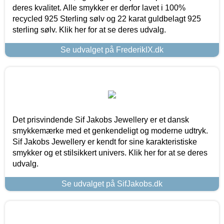
deres kvalitet. Alle smykker er derfor lavet i 100%
recycled 925 Sterling sølv og 22 karat guldbelagt 925
sterling sølv. Klik her for at se deres udvalg.
Se udvalget på FrederikIX.dk
Det prisvindende Sif Jakobs Jewellery er et dansk
smykkemærke med et genkendeligt og moderne udtryk.
Sif Jakobs Jewellery er kendt for sine karakteristiske
smykker og et stilsikkert univers. Klik her for at se deres
udvalg.
Se udvalget på SifJakobs.dk