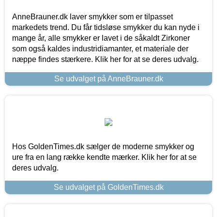
AnneBrauner.dk laver smykker som er tilpasset
markedets trend. Du får tidsløse smykker du kan nyde i
mange år, alle smykker er lavet i de såkaldt Zirkoner
som også kaldes industridiamanter, et materiale der
næppe findes stærkere. Klik her for at se deres udvalg.
Se udvalget på AnneBrauner.dk
Hos GoldenTimes.dk sælger de moderne smykker og
ure fra en lang række kendte mærker. Klik her for at se
deres udvalg.
Se udvalget på GoldenTimes.dk