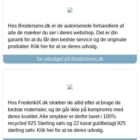
Hos Brodersens.dk er de autoriserede forhandlere af
alle de mærker du ser i deres webshop. Det er din
garanti for at du får den bedste service og de originale
produkter. Klik her for at se deres udvalg.
Se udvalget på Brodersens.dk
Hos FrederikIX.dk stræber de altid efter at bruge de
bedste materialer, og de går ikke på kompromis med
deres kvalitet. Alle smykker er derfor lavet i 100%
recycled 925 Sterling sølv og 22 karat guldbelagt 925
sterling sølv. Klik her for at se deres udvalg.