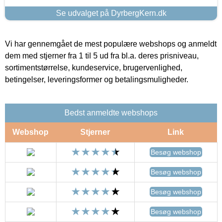
Se udvalget på DyrbergKern.dk
Vi har gennemgået de mest populære webshops og anmeldt
dem med stjerner fra 1 til 5 ud fra bl.a. deres prisniveau,
sortimentstørrelse, kundeservice, brugervenlighed,
betingelser, leveringsformer og betalingsmuligheder.
Bedst anmeldte webshops
Webshop
Stjerner
Link
Besøg webshop
Besøg webshop
Besøg webshop
Besøg webshop