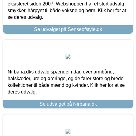
eksisteret siden 2007. Webshoppen har et stort udvalg i
smykker, hårpynt til både voksne og børn. Klik her for at
se deres udvalg.
Se udvalget på Senseofstyle.dk
Nirbana.dks udvalg spænder i dag over armbånd,
halskæder, ure og øreringe, og de fører store og brede
kollektioner til både mænd og kvinder. Klik her for at se
deres udvalg.
Se udvalget på Nirbana.dk