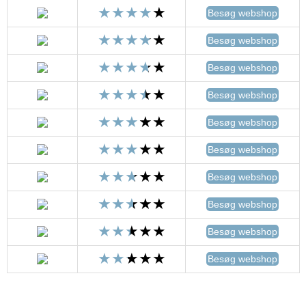
Besøg webshop
Besøg webshop
Besøg webshop
Besøg webshop
Besøg webshop
Besøg webshop
Besøg webshop
Besøg webshop
Besøg webshop
Besøg webshop