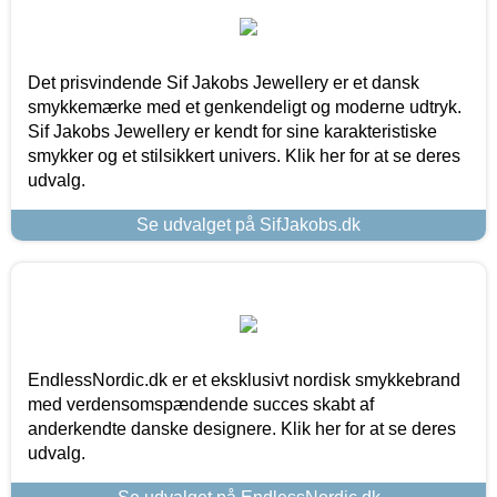
Det prisvindende Sif Jakobs Jewellery er et dansk
smykkemærke med et genkendeligt og moderne udtryk.
Sif Jakobs Jewellery er kendt for sine karakteristiske
smykker og et stilsikkert univers. Klik her for at se deres
udvalg.
Se udvalget på SifJakobs.dk
EndlessNordic.dk er et eksklusivt nordisk smykkebrand
med verdensomspændende succes skabt af
anderkendte danske designere. Klik her for at se deres
udvalg.