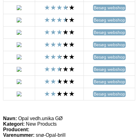
Besøg webshop
Besøg webshop
Besøg webshop
Besøg webshop
Besøg webshop
Besøg webshop
Besøg webshop
Besøg webshop
Navn:
Opal vedh.unika GØ
Kategori:
New Products
Producent:
Varenummer:
snø-Opal-brill