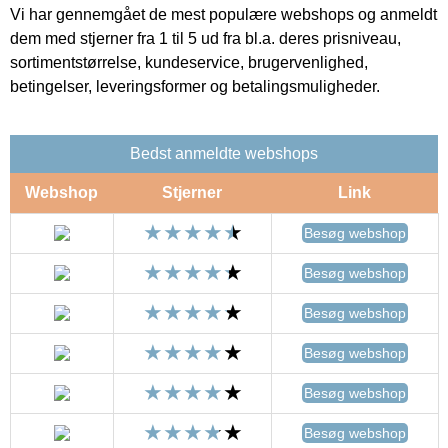
Vi har gennemgået de mest populære webshops og anmeldt
dem med stjerner fra 1 til 5 ud fra bl.a. deres prisniveau,
sortimentstørrelse, kundeservice, brugervenlighed,
betingelser, leveringsformer og betalingsmuligheder.
Bedst anmeldte webshops
Webshop
Stjerner
Link
Besøg webshop
Besøg webshop
Besøg webshop
Besøg webshop
Besøg webshop
Besøg webshop