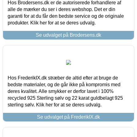
Hos Brodersens.dk er de autoriserede forhandlere af
alle de mærker du ser i deres webshop. Det er din
garanti for at du får den bedste service og de originale
produkter. Klik her for at se deres udvalg.
Se udvalget på Brodersens.dk
Hos FrederikIX.dk stræber de altid efter at bruge de
bedste materialer, og de går ikke på kompromis med
deres kvalitet. Alle smykker er derfor lavet i 100%
recycled 925 Sterling sølv og 22 karat guldbelagt 925
sterling sølv. Klik her for at se deres udvalg.
Se udvalget på FrederikIX.dk