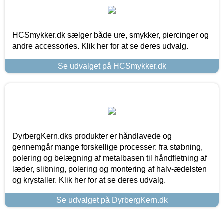
HCSmykker.dk sælger både ure, smykker, piercinger og
andre accessories. Klik her for at se deres udvalg.
Se udvalget på HCSmykker.dk
DyrbergKern.dks produkter er håndlavede og
gennemgår mange forskellige processer: fra støbning,
polering og belægning af metalbasen til håndfletning af
læder, slibning, polering og montering af halv-ædelsten
og krystaller. Klik her for at se deres udvalg.
Se udvalget på DyrbergKern.dk