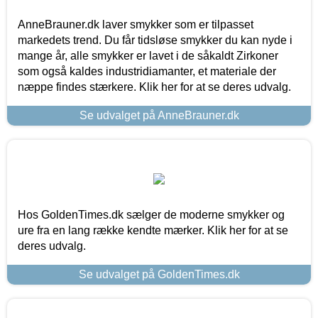
AnneBrauner.dk laver smykker som er tilpasset
markedets trend. Du får tidsløse smykker du kan nyde i
mange år, alle smykker er lavet i de såkaldt Zirkoner
som også kaldes industridiamanter, et materiale der
næppe findes stærkere. Klik her for at se deres udvalg.
Se udvalget på AnneBrauner.dk
Hos GoldenTimes.dk sælger de moderne smykker og
ure fra en lang række kendte mærker. Klik her for at se
deres udvalg.
Se udvalget på GoldenTimes.dk