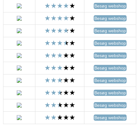
Besøg webshop
Besøg webshop
Besøg webshop
Besøg webshop
Besøg webshop
Besøg webshop
Besøg webshop
Besøg webshop
Besøg webshop
Besøg webshop