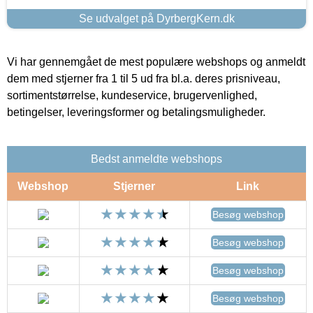
Se udvalget på DyrbergKern.dk
Vi har gennemgået de mest populære webshops og anmeldt
dem med stjerner fra 1 til 5 ud fra bl.a. deres prisniveau,
sortimentstørrelse, kundeservice, brugervenlighed,
betingelser, leveringsformer og betalingsmuligheder.
Bedst anmeldte webshops
Webshop
Stjerner
Link
Besøg webshop
Besøg webshop
Besøg webshop
Besøg webshop