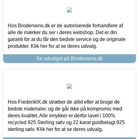
Hos Brodersens.dk er de autoriserede forhandlere af
alle de mærker du ser i deres webshop. Det er din
garanti for at du får den bedste service og de originale
produkter. Klik her for at se deres udvalg.
Se udvalget på Brodersens.dk
Hos FrederikIX.dk stræber de altid efter at bruge de
bedste materialer, og de går ikke på kompromis med
deres kvalitet. Alle smykker er derfor lavet i 100%
recycled 925 Sterling sølv og 22 karat guldbelagt 925
sterling sølv. Klik her for at se deres udvalg.