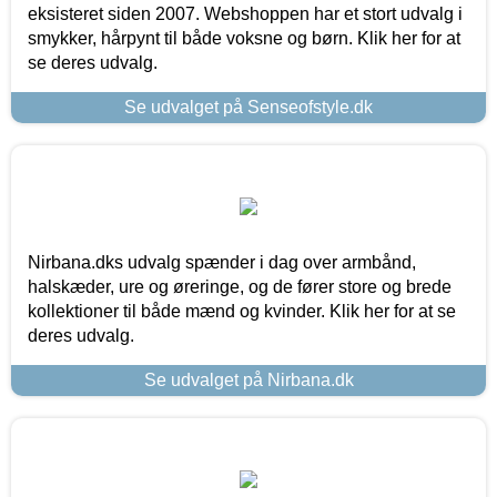
eksisteret siden 2007. Webshoppen har et stort udvalg i
smykker, hårpynt til både voksne og børn. Klik her for at
se deres udvalg.
Se udvalget på Senseofstyle.dk
Nirbana.dks udvalg spænder i dag over armbånd,
halskæder, ure og øreringe, og de fører store og brede
kollektioner til både mænd og kvinder. Klik her for at se
deres udvalg.
Se udvalget på Nirbana.dk