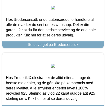
Hos Brodersens.dk er de autoriserede forhandlere af
alle de mærker du ser i deres webshop. Det er din
garanti for at du får den bedste service og de originale
produkter. Klik her for at se deres udvalg.
Se udvalget på Brodersens.dk
Hos FrederikIX.dk stræber de altid efter at bruge de
bedste materialer, og de går ikke på kompromis med
deres kvalitet. Alle smykker er derfor lavet i 100%
recycled 925 Sterling sølv og 22 karat guldbelagt 925
sterling sølv. Klik her for at se deres udvalg.