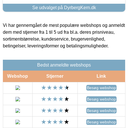
Se udvalget på DyrbergKern.dk
Vi har gennemgået de mest populære webshops og anmeldt
dem med stjerner fra 1 til 5 ud fra bl.a. deres prisniveau,
sortimentstørrelse, kundeservice, brugervenlighed,
betingelser, leveringsformer og betalingsmuligheder.
Bedst anmeldte webshops
Webshop
Stjerner
Link
Besøg webshop
Besøg webshop
Besøg webshop
Besøg webshop