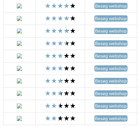
Besøg webshop
Besøg webshop
Besøg webshop
Besøg webshop
Besøg webshop
Besøg webshop
Besøg webshop
Besøg webshop
Besøg webshop
Besøg webshop