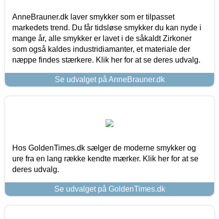
AnneBrauner.dk laver smykker som er tilpasset
markedets trend. Du får tidsløse smykker du kan nyde i
mange år, alle smykker er lavet i de såkaldt Zirkoner
som også kaldes industridiamanter, et materiale der
næppe findes stærkere. Klik her for at se deres udvalg.
Se udvalget på AnneBrauner.dk
Hos GoldenTimes.dk sælger de moderne smykker og
ure fra en lang række kendte mærker. Klik her for at se
deres udvalg.
Se udvalget på GoldenTimes.dk