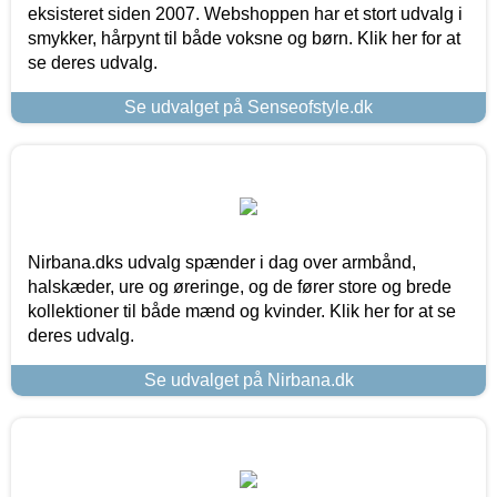
eksisteret siden 2007. Webshoppen har et stort udvalg i
smykker, hårpynt til både voksne og børn. Klik her for at
se deres udvalg.
Se udvalget på Senseofstyle.dk
Nirbana.dks udvalg spænder i dag over armbånd,
halskæder, ure og øreringe, og de fører store og brede
kollektioner til både mænd og kvinder. Klik her for at se
deres udvalg.
Se udvalget på Nirbana.dk