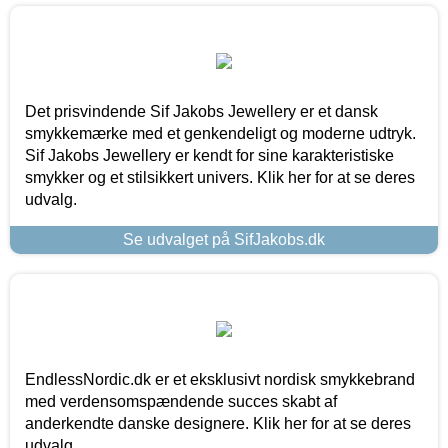
Det prisvindende Sif Jakobs Jewellery er et dansk
smykkemærke med et genkendeligt og moderne udtryk.
Sif Jakobs Jewellery er kendt for sine karakteristiske
smykker og et stilsikkert univers. Klik her for at se deres
udvalg.
Se udvalget på SifJakobs.dk
EndlessNordic.dk er et eksklusivt nordisk smykkebrand
med verdensomspændende succes skabt af
anderkendte danske designere. Klik her for at se deres
udvalg.