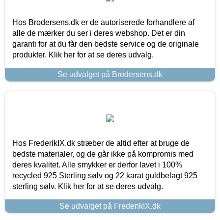
Hos Brodersens.dk er de autoriserede forhandlere af
alle de mærker du ser i deres webshop. Det er din
garanti for at du får den bedste service og de originale
produkter. Klik her for at se deres udvalg.
Se udvalget på Brodersens.dk
Hos FrederikIX.dk stræber de altid efter at bruge de
bedste materialer, og de går ikke på kompromis med
deres kvalitet. Alle smykker er derfor lavet i 100%
recycled 925 Sterling sølv og 22 karat guldbelagt 925
sterling sølv. Klik her for at se deres udvalg.
Se udvalget på FrederikIX.dk