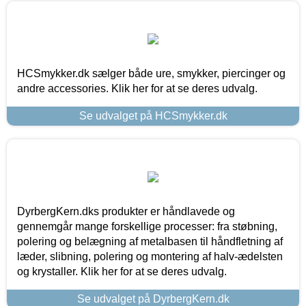
HCSmykker.dk sælger både ure, smykker, piercinger og
andre accessories. Klik her for at se deres udvalg.
Se udvalget på HCSmykker.dk
DyrbergKern.dks produkter er håndlavede og
gennemgår mange forskellige processer: fra støbning,
polering og belægning af metalbasen til håndfletning af
læder, slibning, polering og montering af halv-ædelsten
og krystaller. Klik her for at se deres udvalg.
Se udvalget på DyrbergKern.dk