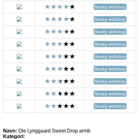
Besøg webshop
Besøg webshop
Besøg webshop
Besøg webshop
Besøg webshop
Besøg webshop
Besøg webshop
Besøg webshop
Besøg webshop
Navn:
Ole Lynggaard Sweet Drop armb
Kategori: