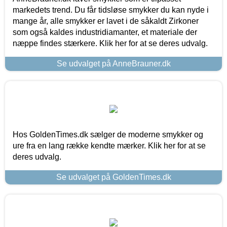
markedets trend. Du får tidsløse smykker du kan nyde i
mange år, alle smykker er lavet i de såkaldt Zirkoner
som også kaldes industridiamanter, et materiale der
næppe findes stærkere. Klik her for at se deres udvalg.
Se udvalget på AnneBrauner.dk
Hos GoldenTimes.dk sælger de moderne smykker og
ure fra en lang række kendte mærker. Klik her for at se
deres udvalg.
Se udvalget på GoldenTimes.dk