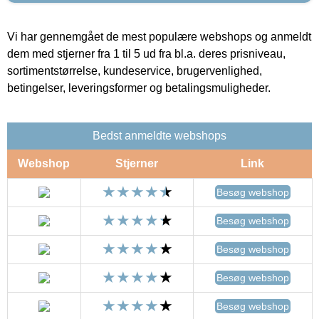
Vi har gennemgået de mest populære webshops og anmeldt
dem med stjerner fra 1 til 5 ud fra bl.a. deres prisniveau,
sortimentstørrelse, kundeservice, brugervenlighed,
betingelser, leveringsformer og betalingsmuligheder.
Bedst anmeldte webshops
Webshop
Stjerner
Link
Besøg webshop
Besøg webshop
Besøg webshop
Besøg webshop
Besøg webshop