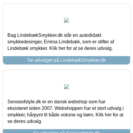
Bag LindebækSmykker.dk står en autodidakt
smykkedesinger, Emma Lindebæk, som er stifter af
Lindebæk smykker. Klik her for at se deres udvalg.
Se udvalget på LindebækSmykker.dk
Senseofstyle.dk er en dansk webshop som har
eksisteret siden 2007. Webshoppen har et stort udvalg i
smykker, hårpynt til både voksne og børn. Klik her for at
se deres udvalg.