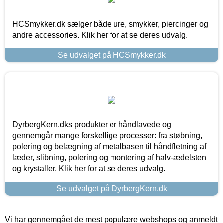
HCSmykker.dk sælger både ure, smykker, piercinger og
andre accessories. Klik her for at se deres udvalg.
Se udvalget på HCSmykker.dk
DyrbergKern.dks produkter er håndlavede og
gennemgår mange forskellige processer: fra støbning,
polering og belægning af metalbasen til håndfletning af
læder, slibning, polering og montering af halv-ædelsten
og krystaller. Klik her for at se deres udvalg.
Se udvalget på DyrbergKern.dk
Vi har gennemgået de mest populære webshops og anmeldt