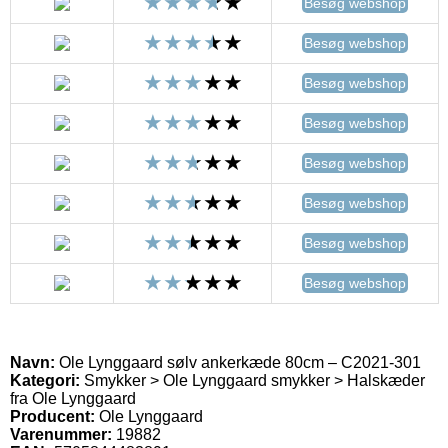
Besøg webshop
Besøg webshop
Besøg webshop
Besøg webshop
Besøg webshop
Besøg webshop
Besøg webshop
Besøg webshop
Navn:
Ole Lynggaard sølv ankerkæde 80cm – C2021-301
Kategori:
Smykker > Ole Lynggaard smykker > Halskæder
fra Ole Lynggaard
Producent:
Ole Lynggaard
Varenummer:
19882