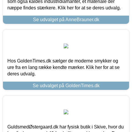
som også kaldes industridiamanter, et materiale der
næppe findes stærkere. Klik her for at se deres udvalg.
Se udvalget på AnneBrauner.dk
Hos GoldenTimes.dk sælger de moderne smykker og
ure fra en lang række kendte mærker. Klik her for at se
deres udvalg.
Se udvalget på GoldenTimes.dk
GuldsmedØstergaard.dk har fysisk butik i Skive, hvor du