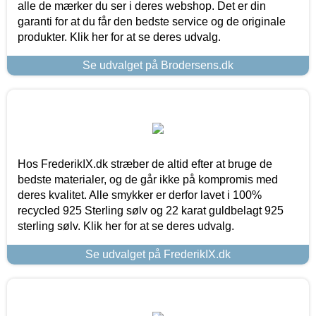
alle de mærker du ser i deres webshop. Det er din
garanti for at du får den bedste service og de originale
produkter. Klik her for at se deres udvalg.
Se udvalget på Brodersens.dk
Hos FrederikIX.dk stræber de altid efter at bruge de
bedste materialer, og de går ikke på kompromis med
deres kvalitet. Alle smykker er derfor lavet i 100%
recycled 925 Sterling sølv og 22 karat guldbelagt 925
sterling sølv. Klik her for at se deres udvalg.
Se udvalget på FrederikIX.dk