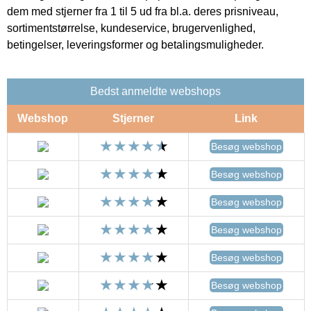
dem med stjerner fra 1 til 5 ud fra bl.a. deres prisniveau,
sortimentstørrelse, kundeservice, brugervenlighed,
betingelser, leveringsformer og betalingsmuligheder.
Bedst anmeldte webshops
Webshop
Stjerner
Link
Besøg webshop
Besøg webshop
Besøg webshop
Besøg webshop
Besøg webshop
Besøg webshop