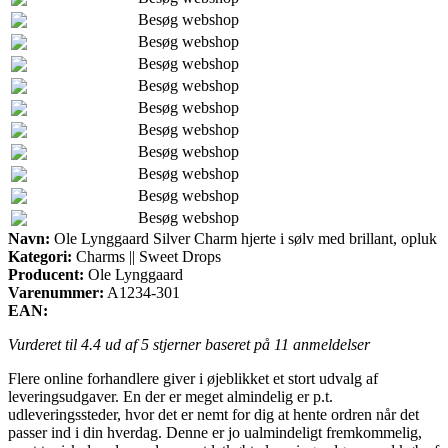
Besøg webshop
Besøg webshop
Besøg webshop
Besøg webshop
Besøg webshop
Besøg webshop
Besøg webshop
Besøg webshop
Besøg webshop
Besøg webshop
Navn:
Ole Lynggaard Silver Charm hjerte i sølv med brillant, opluk
Kategori:
Charms || Sweet Drops
Producent:
Ole Lynggaard
Varenummer:
A1234-301
EAN:
Vurderet til
4.4
ud af 5 stjerner baseret på
11
anmeldelser
Flere online forhandlere giver i øjeblikket et stort udvalg af
leveringsudgaver. En der er meget almindelig er p.t.
udleveringssteder, hvor det er nemt for dig at hente ordren når det
passer ind i din hverdag. Denne er jo ualmindeligt fremkommelig,