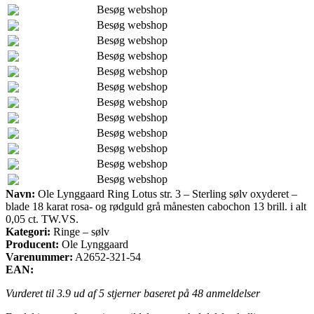
Besøg webshop
Besøg webshop
Besøg webshop
Besøg webshop
Besøg webshop
Besøg webshop
Besøg webshop
Besøg webshop
Besøg webshop
Besøg webshop
Besøg webshop
Besøg webshop
Navn:
Ole Lynggaard Ring Lotus str. 3 – Sterling sølv oxyderet –
blade 18 karat rosa- og rødguld grå månesten cabochon 13 brill. i alt
0,05 ct. TW.VS.
Kategori:
Ringe – sølv
Producent:
Ole Lynggaard
Varenummer:
A2652-321-54
EAN:
Vurderet til
3.9
ud af 5 stjerner baseret på
48
anmeldelser