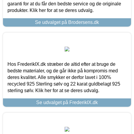
garanti for at du får den bedste service og de originale
produkter. Klik her for at se deres udvalg.
Se udvalget på Brodersens.dk
Hos FrederikIX.dk stræber de altid efter at bruge de
bedste materialer, og de går ikke på kompromis med
deres kvalitet. Alle smykker er derfor lavet i 100%
recycled 925 Sterling sølv og 22 karat guldbelagt 925
sterling sølv. Klik her for at se deres udvalg.
Se udvalget på FrederikIX.dk