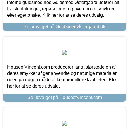
interne guldsmed hos Guldsmed Østergaard udfører alt
fra stenfatninger, reparationer og nye unikke smykker
efter eget ønske. Klik her for at se deres udvalg.
Se udvalget på GuldsmedØstergaard.dk
HouseofVincent.com producerer langt størstedelen af
deres smykker af genanvendte og naturlige materialer
uden på nogen måde at kompromittere kvaliteten. Klik
her for at se deres udvalg.
Se udvalget på HouseofVincent.com