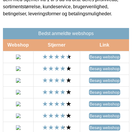
sortimentstørrelse, kundeservice, brugervenlighed,
betingelser, leveringsformer og betalingsmuligheder.
Bedst anmeldte webshops
Webshop
Stjerner
Link
Besøg webshop
Besøg webshop
Besøg webshop
Besøg webshop
Besøg webshop
Besøg webshop
Besøg webshop