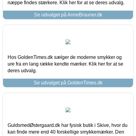
næppe findes stærkere. Klik her for at se deres udvalg.
Se udvalget på AnneBrauner.dk
Hos GoldenTimes.dk sælger de moderne smykker og
ure fra en lang række kendte mærker. Klik her for at se
deres udvalg.
Se udvalget på GoldenTimes.dk
GuldsmedØstergaard.dk har fysisk butik i Skive, hvor du
kan finde mere end 40 forskellige smykkemærker. Den