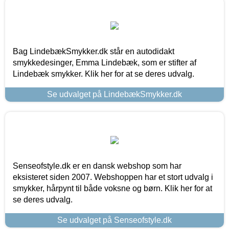
Bag LindebækSmykker.dk står en autodidakt
smykkedesinger, Emma Lindebæk, som er stifter af
Lindebæk smykker. Klik her for at se deres udvalg.
Se udvalget på LindebækSmykker.dk
Senseofstyle.dk er en dansk webshop som har
eksisteret siden 2007. Webshoppen har et stort udvalg i
smykker, hårpynt til både voksne og børn. Klik her for at
se deres udvalg.
Se udvalget på Senseofstyle.dk