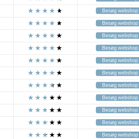
Besøg webshop
Besøg webshop
Besøg webshop
Besøg webshop
Besøg webshop
Besøg webshop
Besøg webshop
Besøg webshop
Besøg webshop
Besøg webshop
Besøg webshop