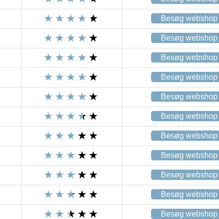
Besøg webshop
Besøg webshop
Besøg webshop
Besøg webshop
Besøg webshop
Besøg webshop
Besøg webshop
Besøg webshop
Besøg webshop
Besøg webshop
Besøg webshop