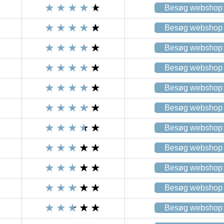
Besøg webshop
Besøg webshop
Besøg webshop
Besøg webshop
Besøg webshop
Besøg webshop
Besøg webshop
Besøg webshop
Besøg webshop
Besøg webshop
Besøg webshop