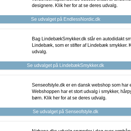
designere. Klik her for at se deres udvalg.
Se udvalget på EndlessNordic.dk
Bag LindebækSmykker.dk står en autodidakt s
Lindebæk, som er stifter af Lindebæk smykker. Kl
udvalg.
Se udvalget på LindebækSmykker.dk
Senseofstyle.dk er en dansk webshop som har e
Webshoppen har et stort udvalg i smykker, hårpy
børn. Klik her for at se deres udvalg.
Se udvalget på Senseofstyle.dk