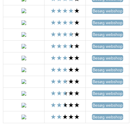
Besøg webshop
Besøg webshop
Besøg webshop
Besøg webshop
Besøg webshop
Besøg webshop
Besøg webshop
Besøg webshop
Besøg webshop
Besøg webshop