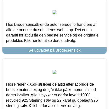
Hos Brodersens.dk er de autoriserede forhandlere af
alle de mærker du ser i deres webshop. Det er din
garanti for at du får den bedste service og de originale
produkter. Klik her for at se deres udvalg.
Se udvalget på Brodersens.dk
Hos FrederikIX.dk stræber de altid efter at bruge de
bedste materialer, og de går ikke på kompromis med
deres kvalitet. Alle smykker er derfor lavet i 100%
recycled 925 Sterling sølv og 22 karat guldbelagt 925
sterling sølv. Klik her for at se deres udvalg.