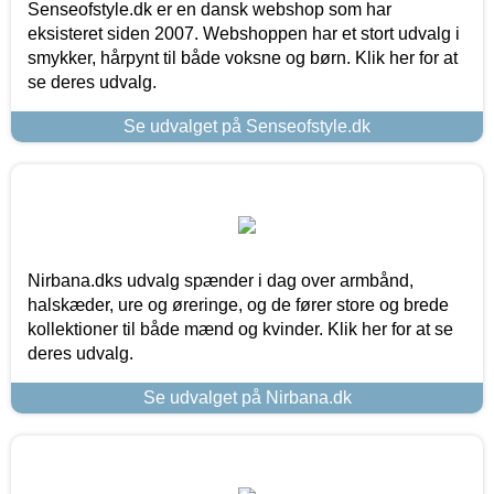
Senseofstyle.dk er en dansk webshop som har
eksisteret siden 2007. Webshoppen har et stort udvalg i
smykker, hårpynt til både voksne og børn. Klik her for at
se deres udvalg.
Se udvalget på Senseofstyle.dk
Nirbana.dks udvalg spænder i dag over armbånd,
halskæder, ure og øreringe, og de fører store og brede
kollektioner til både mænd og kvinder. Klik her for at se
deres udvalg.
Se udvalget på Nirbana.dk