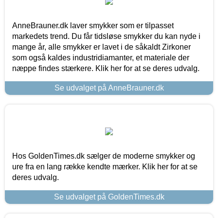
AnneBrauner.dk laver smykker som er tilpasset
markedets trend. Du får tidsløse smykker du kan nyde i
mange år, alle smykker er lavet i de såkaldt Zirkoner
som også kaldes industridiamanter, et materiale der
næppe findes stærkere. Klik her for at se deres udvalg.
Se udvalget på AnneBrauner.dk
Hos GoldenTimes.dk sælger de moderne smykker og
ure fra en lang række kendte mærker. Klik her for at se
deres udvalg.
Se udvalget på GoldenTimes.dk