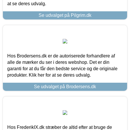
at se deres udvalg.
Se udvalget på Pilgrim.dk
Hos Brodersens.dk er de autoriserede forhandlere af
alle de mærker du ser i deres webshop. Det er din
garanti for at du får den bedste service og de originale
produkter. Klik her for at se deres udvalg.
Se udvalget på Brodersens.dk
Hos FrederikIX.dk stræber de altid efter at bruge de