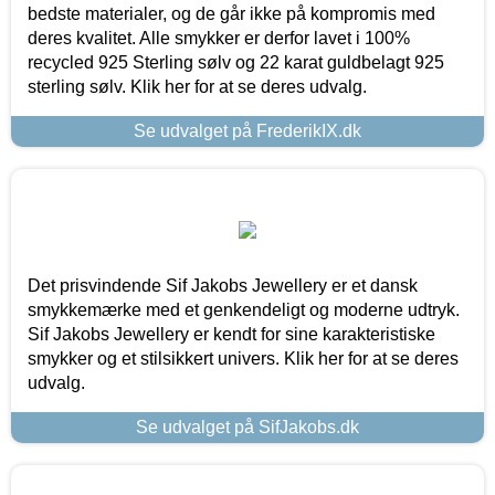
bedste materialer, og de går ikke på kompromis med
deres kvalitet. Alle smykker er derfor lavet i 100%
recycled 925 Sterling sølv og 22 karat guldbelagt 925
sterling sølv. Klik her for at se deres udvalg.
Se udvalget på FrederikIX.dk
Det prisvindende Sif Jakobs Jewellery er et dansk
smykkemærke med et genkendeligt og moderne udtryk.
Sif Jakobs Jewellery er kendt for sine karakteristiske
smykker og et stilsikkert univers. Klik her for at se deres
udvalg.
Se udvalget på SifJakobs.dk