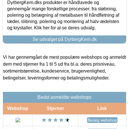
DyrbergKern.dks produkter er håndlavede og
gennemgår mange forskellige processer: fra støbning,
polering og belægning af metalbasen til håndfletning af
læder, slibning, polering og montering af halv-ædelsten
og krystaller. Klik her for at se deres udvalg.
Se udvalget på DyrbergKern.dk
Vi har gennemgået de mest populære webshops og anmeldt
dem med stjerner fra 1 til 5 ud fra bl.a. deres prisniveau,
sortimentstørrelse, kundeservice, brugervenlighed,
betingelser, leveringsformer og betalingsmuligheder.
Bedst anmeldte webshops
Webshop
Stjerner
Link
Besøg webshop