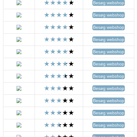
Besøg webshop
Besøg webshop
Besøg webshop
Besøg webshop
Besøg webshop
Besøg webshop
Besøg webshop
Besøg webshop
Besøg webshop
Besøg webshop
Besøg webshop