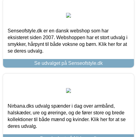
Senseofstyle.dk er en dansk webshop som har
eksisteret siden 2007. Webshoppen har et stort udvalg i
smykker, hårpynt til både voksne og børn. Klik her for at
se deres udvalg.
Se udvalget på Senseofstyle.dk
Nirbana.dks udvalg spænder i dag over armbånd,
halskæder, ure og øreringe, og de fører store og brede
kollektioner til både mænd og kvinder. Klik her for at se
deres udvalg.