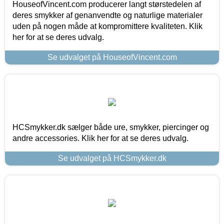
HouseofVincent.com producerer langt størstedelen af
deres smykker af genanvendte og naturlige materialer
uden på nogen måde at kompromittere kvaliteten. Klik
her for at se deres udvalg.
Se udvalget på HouseofVincent.com
HCSmykker.dk sælger både ure, smykker, piercinger og
andre accessories. Klik her for at se deres udvalg.
Se udvalget på HCSmykker.dk