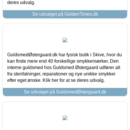
deres udvalg.
Se udvalget på GoldenTimes.dk
GuldsmedØstergaard.dk har fysisk butik i Skive, hvor du
kan finde mere end 40 forskellige smykkemærker. Den
interne guldsmed hos Guldsmed Østergaard udfører alt
fra stenfatninger, reparationer og nye unikke smykker
efter eget ønske. Klik her for at se deres udvalg.
Se udvalget på GuldsmedØstergaard.dk