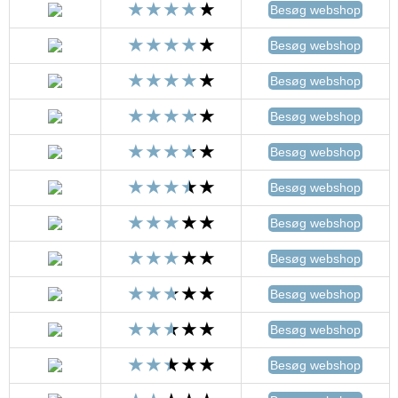
Besøg webshop
Besøg webshop
Besøg webshop
Besøg webshop
Besøg webshop
Besøg webshop
Besøg webshop
Besøg webshop
Besøg webshop
Besøg webshop
Besøg webshop