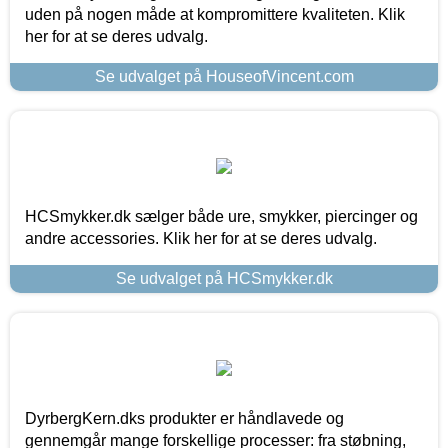
uden på nogen måde at kompromittere kvaliteten. Klik
her for at se deres udvalg.
Se udvalget på HouseofVincent.com
HCSmykker.dk sælger både ure, smykker, piercinger og
andre accessories. Klik her for at se deres udvalg.
Se udvalget på HCSmykker.dk
DyrbergKern.dks produkter er håndlavede og
gennemgår mange forskellige processer: fra støbning,