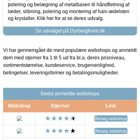
polering og belægning af metalbasen til håndfletning af
læder, slibning, polering og montering af halv-ædelsten
og krystaller. Klik her for at se deres udvalg.
Se udvalget på DyrbergKern.dk
Vi har gennemgået de mest populære webshops og anmeldt
dem med stjerner fra 1 til 5 ud fra bl.a. deres prisniveau,
sortimentstørrelse, kundeservice, brugervenlighed,
betingelser, leveringsformer og betalingsmuligheder.
Bedst anmeldte webshops
Webshop
Stjerner
Link
Besøg webshop
Besøg webshop