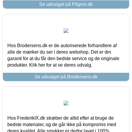
Se udvalget på Pilgrim.dk
Hos Brodersens.dk er de autoriserede forhandlere af
alle de mærker du ser i deres webshop. Det er din
garanti for at du får den bedste service og de originale
produkter. Klik her for at se deres udvalg.
Se udvalget på Brodersens.dk
Hos FrederikIX.dk stræber de altid efter at bruge de
bedste materialer, og de går ikke på kompromis med
deres kvalitet. Alle smykker er derfor lavet i 100%