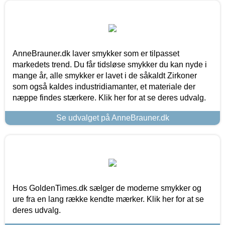
AnneBrauner.dk laver smykker som er tilpasset
markedets trend. Du får tidsløse smykker du kan nyde i
mange år, alle smykker er lavet i de såkaldt Zirkoner
som også kaldes industridiamanter, et materiale der
næppe findes stærkere. Klik her for at se deres udvalg.
Se udvalget på AnneBrauner.dk
Hos GoldenTimes.dk sælger de moderne smykker og
ure fra en lang række kendte mærker. Klik her for at se
deres udvalg.