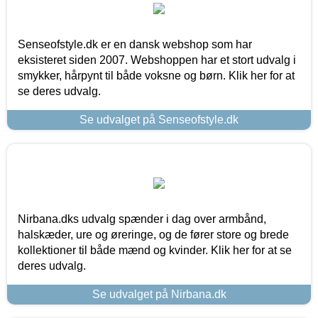
Senseofstyle.dk er en dansk webshop som har
eksisteret siden 2007. Webshoppen har et stort udvalg i
smykker, hårpynt til både voksne og børn. Klik her for at
se deres udvalg.
Se udvalget på Senseofstyle.dk
Nirbana.dks udvalg spænder i dag over armbånd,
halskæder, ure og øreringe, og de fører store og brede
kollektioner til både mænd og kvinder. Klik her for at se
deres udvalg.
Se udvalget på Nirbana.dk