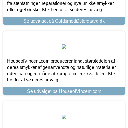
fra stenfatninger, reparationer og nye unikke smykker
efter eget ønske. Klik her for at se deres udvalg.
Se udvalget på GuldsmedØstergaard.dk
HouseofVincent.com producerer langt størstedelen af
deres smykker af genanvendte og naturlige materialer
uden på nogen måde at kompromittere kvaliteten. Klik
her for at se deres udvalg.
Se udvalget på HouseofVincent.com