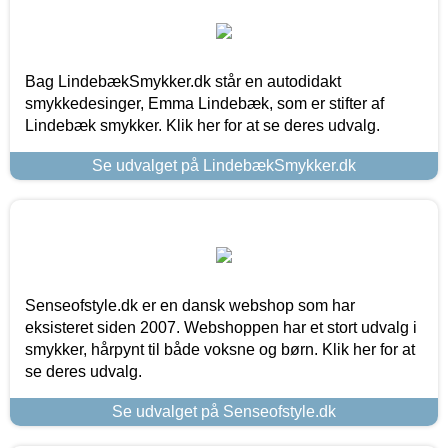
Bag LindebækSmykker.dk står en autodidakt
smykkedesinger, Emma Lindebæk, som er stifter af
Lindebæk smykker. Klik her for at se deres udvalg.
Se udvalget på LindebækSmykker.dk
Senseofstyle.dk er en dansk webshop som har
eksisteret siden 2007. Webshoppen har et stort udvalg i
smykker, hårpynt til både voksne og børn. Klik her for at
se deres udvalg.
Se udvalget på Senseofstyle.dk