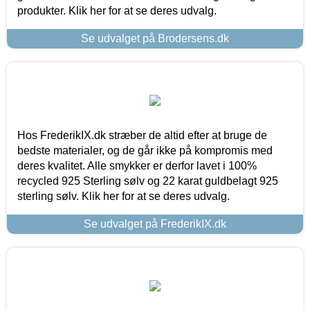
produkter. Klik her for at se deres udvalg.
Se udvalget på Brodersens.dk
Hos FrederikIX.dk stræber de altid efter at bruge de
bedste materialer, og de går ikke på kompromis med
deres kvalitet. Alle smykker er derfor lavet i 100%
recycled 925 Sterling sølv og 22 karat guldbelagt 925
sterling sølv. Klik her for at se deres udvalg.
Se udvalget på FrederikIX.dk