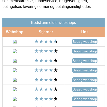
sortimentstørrelse, kundeservice, brugervenlighed,
betingelser, leveringsformer og betalingsmuligheder.
Bedst anmeldte webshops
Webshop
Stjerner
Link
Besøg webshop
Besøg webshop
Besøg webshop
Besøg webshop
Besøg webshop
Besøg webshop
Besøg webshop