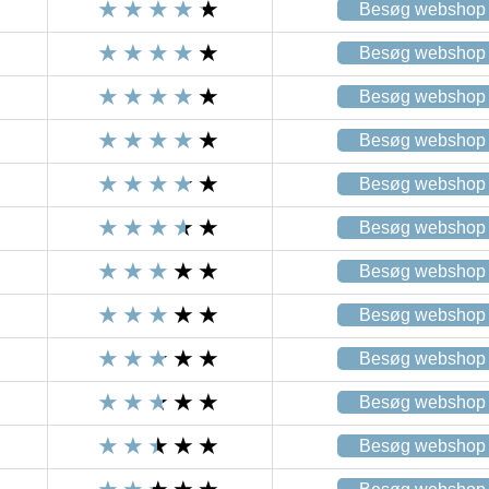
Besøg webshop
Besøg webshop
Besøg webshop
Besøg webshop
Besøg webshop
Besøg webshop
Besøg webshop
Besøg webshop
Besøg webshop
Besøg webshop
Besøg webshop