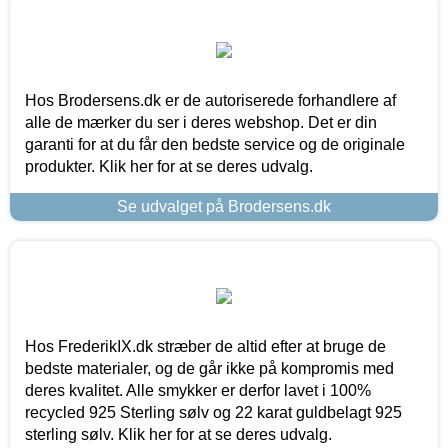
Hos Brodersens.dk er de autoriserede forhandlere af
alle de mærker du ser i deres webshop. Det er din
garanti for at du får den bedste service og de originale
produkter. Klik her for at se deres udvalg.
Se udvalget på Brodersens.dk
Hos FrederikIX.dk stræber de altid efter at bruge de
bedste materialer, og de går ikke på kompromis med
deres kvalitet. Alle smykker er derfor lavet i 100%
recycled 925 Sterling sølv og 22 karat guldbelagt 925
sterling sølv. Klik her for at se deres udvalg.