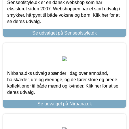
Senseofstyle.dk er en dansk webshop som har
eksisteret siden 2007. Webshoppen har et stort udvalg i
smykker, hårpynt til både voksne og børn. Klik her for at
se deres udvalg.
Se udvalget på Senseofstyle.dk
Nirbana.dks udvalg spænder i dag over armbånd,
halskæder, ure og øreringe, og de fører store og brede
kollektioner til både mænd og kvinder. Klik her for at se
deres udvalg.
Se udvalget på Nirbana.dk