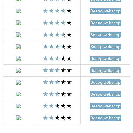
Besøg webshop
Besøg webshop
Besøg webshop
Besøg webshop
Besøg webshop
Besøg webshop
Besøg webshop
Besøg webshop
Besøg webshop
Besøg webshop