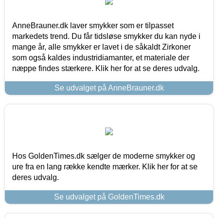
AnneBrauner.dk laver smykker som er tilpasset
markedets trend. Du får tidsløse smykker du kan nyde i
mange år, alle smykker er lavet i de såkaldt Zirkoner
som også kaldes industridiamanter, et materiale der
næppe findes stærkere. Klik her for at se deres udvalg.
Se udvalget på AnneBrauner.dk
Hos GoldenTimes.dk sælger de moderne smykker og
ure fra en lang række kendte mærker. Klik her for at se
deres udvalg.
Se udvalget på GoldenTimes.dk