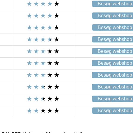
Besøg webshop
Besøg webshop
Besøg webshop
Besøg webshop
Besøg webshop
Besøg webshop
Besøg webshop
Besøg webshop
Besøg webshop
Besøg webshop