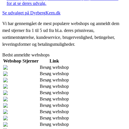
for at se deres udvalg.
Se udvalget på DyrbergKern.dk
Vi har gennemgået de mest populære webshops og anmeldt dem
med stjerner fra 1 til 5 ud fra bl.a. deres prisniveau,
sortimentstørrelse, kundeservice, brugervenlighed, betingelser,
leveringsformer og betalingsmuligheder.
Bedst anmeldte webshops
Webshop
Stjerner
Link
Besøg webshop
Besøg webshop
Besøg webshop
Besøg webshop
Besøg webshop
Besøg webshop
Besøg webshop
Besøg webshop
Besøg webshop
Besøg webshop