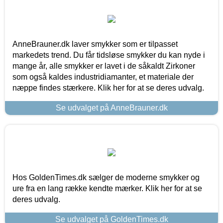
AnneBrauner.dk laver smykker som er tilpasset
markedets trend. Du får tidsløse smykker du kan nyde i
mange år, alle smykker er lavet i de såkaldt Zirkoner
som også kaldes industridiamanter, et materiale der
næppe findes stærkere. Klik her for at se deres udvalg.
Se udvalget på AnneBrauner.dk
Hos GoldenTimes.dk sælger de moderne smykker og
ure fra en lang række kendte mærker. Klik her for at se
deres udvalg.
Se udvalget på GoldenTimes.dk