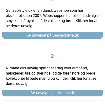
Senseofstyle.dk er en dansk webshop som har
eksisteret siden 2007. Webshoppen har et stort udvalg i
smykker, hårpynt til både voksne og børn. Klik her for at
se deres udvalg.
Se udvalget på Senseofstyle.dk
Nirbana.dks udvalg spænder i dag over armbånd,
halskæder, ure og øreringe, og de fører store og brede
kollektioner til både mænd og kvinder. Klik her for at se
deres udvalg.
Se udvalget på Nirbana.dk