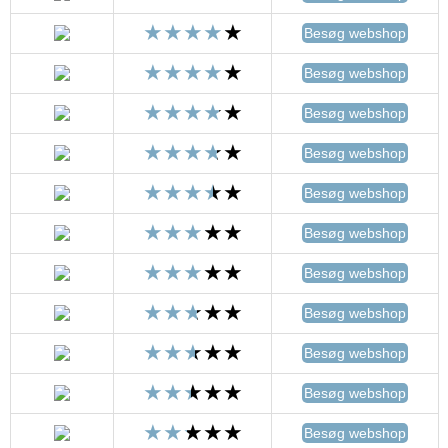
Besøg webshop
Besøg webshop
Besøg webshop
Besøg webshop
Besøg webshop
Besøg webshop
Besøg webshop
Besøg webshop
Besøg webshop
Besøg webshop
Besøg webshop