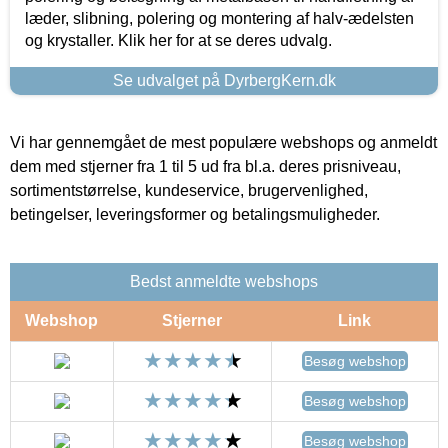
læder, slibning, polering og montering af halv-ædelsten
og krystaller. Klik her for at se deres udvalg.
Se udvalget på DyrbergKern.dk
Vi har gennemgået de mest populære webshops og anmeldt
dem med stjerner fra 1 til 5 ud fra bl.a. deres prisniveau,
sortimentstørrelse, kundeservice, brugervenlighed,
betingelser, leveringsformer og betalingsmuligheder.
Bedst anmeldte webshops
Webshop
Stjerner
Link
Besøg webshop
Besøg webshop
Besøg webshop