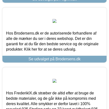
Hos Brodersens.dk er de autoriserede forhandlere af
alle de mærker du ser i deres webshop. Det er din
garanti for at du får den bedste service og de originale
produkter. Klik her for at se deres udvalg.
Se udvalget på Brodersens.dk
Hos FrederikIX.dk stræber de altid efter at bruge de
bedste materialer, og de går ikke på kompromis med
deres kvalitet. Alle smykker er derfor lavet i 100%