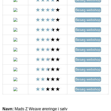
Besøg webshop
Besøg webshop
Besøg webshop
Besøg webshop
Besøg webshop
Besøg webshop
Besøg webshop
Besøg webshop
Besøg webshop
Navn:
Mads Z Weave øreringe i sølv