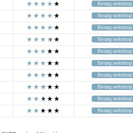
Besøg webshop
Besøg webshop
Besøg webshop
Besøg webshop
Besøg webshop
Besøg webshop
Besøg webshop
Besøg webshop
Besøg webshop
Besøg webshop