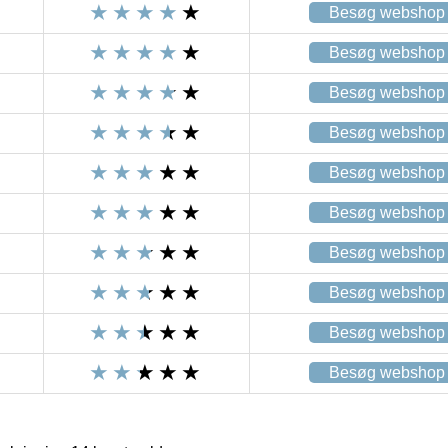
Besøg webshop
Besøg webshop
Besøg webshop
Besøg webshop
Besøg webshop
Besøg webshop
Besøg webshop
Besøg webshop
Besøg webshop
Besøg webshop