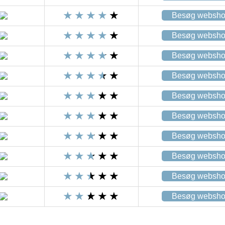
Besøg websh
Besøg websh
Besøg websh
Besøg websh
Besøg websh
Besøg websh
Besøg websh
Besøg websh
Besøg websh
Besøg websh